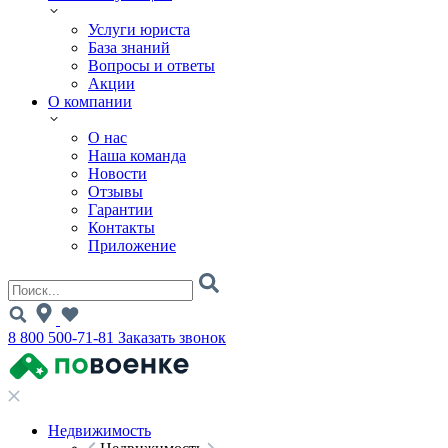
Услуги юриста
База знаний
Вопросы и ответы
Акции
О компании
О нас
Наша команда
Новости
Отзывы
Гарантии
Контакты
Приложение
8 800 500-71-81
Заказать звонок
Недвижимость