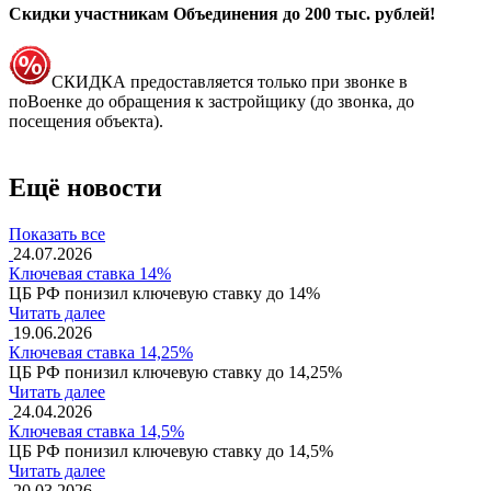
Скидки участникам Объединения до 200 тыс. рублей!
СКИДКА предоставляется только при звонке в
поВоенке до обращения к застройщику (до звонка, до
посещения объекта).
Ещё новости
Показать все
24.07.2026
Ключевая ставка 14%
ЦБ РФ понизил ключевую ставку до 14%
Читать далее
19.06.2026
Ключевая ставка 14,25%
ЦБ РФ понизил ключевую ставку до 14,25%
Читать далее
24.04.2026
Ключевая ставка 14,5%
ЦБ РФ понизил ключевую ставку до 14,5%
Читать далее
20.03.2026