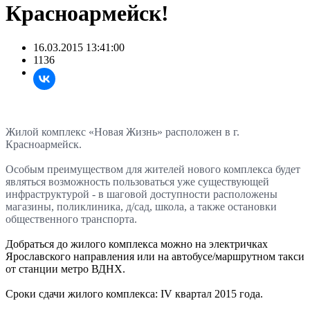
Красноармейск!
16.03.2015 13:41:00
1136
Жилой комплекс «Новая Жизнь» расположен в г.
Красноармейск.
Особым преимуществом для жителей нового комплекса будет
являться возможность пользоваться уже существующей
инфраструктурой - в шаговой доступности расположены
магазины, поликлиника, д/сад, школа, а также остановки
общественного транспорта.
Добраться до жилого комплекса можно на электричках
Ярославского направления или на автобусе/маршрутном такси
от станции метро ВДНХ.
Сроки сдачи жилого комплекса: IV квартал 2015 года.