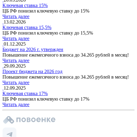
Ключевая ставка 15%
ЦБ РФ понизил ключевую ставку до 15%
Читать далее
13.02.2026
Ключевая ставка 15,5%
ЦБ РФ понизил ключевую ставку до 15,5%
Читать далее
01.12.2025
Бюджет на 2026 г. утвержден
Повышение ежемесячного взноса до 34.265 рублей в месяц!
Читать далее
29.09.2025
Проект бюджета на 2026 год
Повышение ежемесячного взноса до 34.265 рублей в месяц!
Читать далее
12.09.2025
Ключевая ставка 17%
ЦБ РФ понизил ключевую ставку до 17%
Читать далее