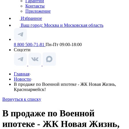
Гарантии
Контакты
Приложение
Избранное
Ваш город:
Москва и Московская область
8 800 500-71-81
Пн-Пт 09:00-18:00
Соцсети
Главная
Новости
В продаже по Военной ипотеке - ЖК Новая Жизнь,
Красноармейск!
Вернуться к списку
В продаже по Военной
ипотеке - ЖК Новая Жизнь,