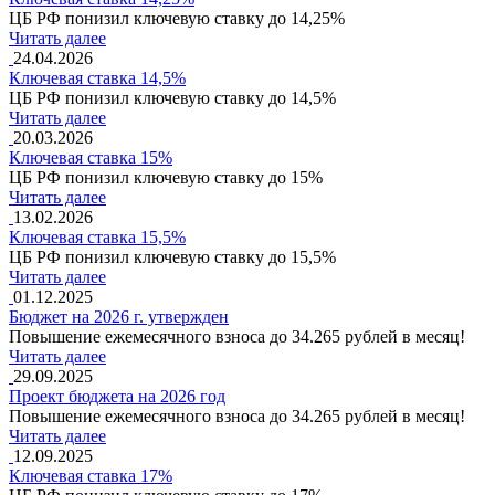
ЦБ РФ понизил ключевую ставку до 14,25%
Читать далее
24.04.2026
Ключевая ставка 14,5%
ЦБ РФ понизил ключевую ставку до 14,5%
Читать далее
20.03.2026
Ключевая ставка 15%
ЦБ РФ понизил ключевую ставку до 15%
Читать далее
13.02.2026
Ключевая ставка 15,5%
ЦБ РФ понизил ключевую ставку до 15,5%
Читать далее
01.12.2025
Бюджет на 2026 г. утвержден
Повышение ежемесячного взноса до 34.265 рублей в месяц!
Читать далее
29.09.2025
Проект бюджета на 2026 год
Повышение ежемесячного взноса до 34.265 рублей в месяц!
Читать далее
12.09.2025
Ключевая ставка 17%