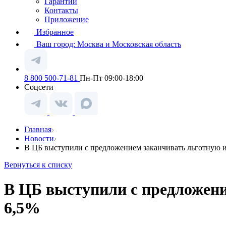
Гарантии
Контакты
Приложение
Избранное
Ваш город:
Москва и Московская область
8 800 500-71-81
Пн-Пт 09:00-18:00
Соцсети
Главная
Новости
В ЦБ выступили с предложением заканчивать льготную 
Вернуться к списку
В ЦБ выступили с предложени
6,5%