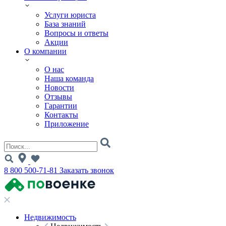
Услуги юриста
База знаний
Вопросы и ответы
Акции
О компании
О нас
Наша команда
Новости
Отзывы
Гарантии
Контакты
Приложение
8 800 500-71-81
Заказать звонок
Недвижимость