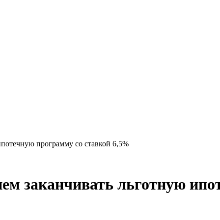
ипотечную программу со ставкой 6,5%
ем заканчивать льготную ипо