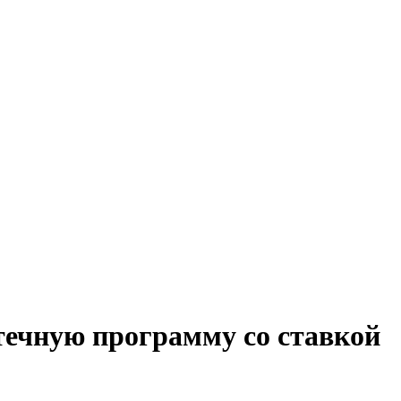
течную программу со ставкой