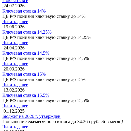
Показать все
24.07.2026
Ключевая ставка 14%
ЦБ РФ понизил ключевую ставку до 14%
Читать далее
19.06.2026
Ключевая ставка 14,25%
ЦБ РФ понизил ключевую ставку до 14,25%
Читать далее
24.04.2026
Ключевая ставка 14,5%
ЦБ РФ понизил ключевую ставку до 14,5%
Читать далее
20.03.2026
Ключевая ставка 15%
ЦБ РФ понизил ключевую ставку до 15%
Читать далее
13.02.2026
Ключевая ставка 15,5%
ЦБ РФ понизил ключевую ставку до 15,5%
Читать далее
01.12.2025
Бюджет на 2026 г. утвержден
Повышение ежемесячного взноса до 34.265 рублей в месяц!
Читать далее