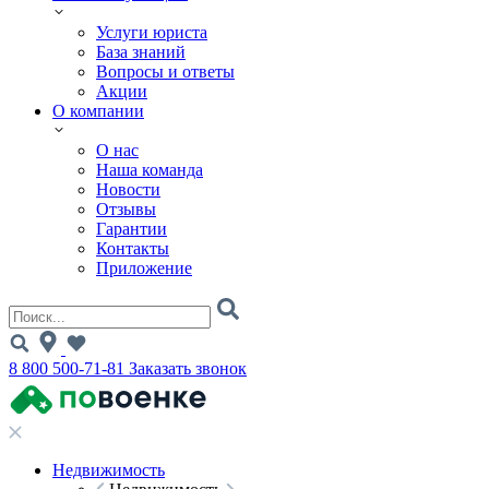
Услуги юриста
База знаний
Вопросы и ответы
Акции
О компании
О нас
Наша команда
Новости
Отзывы
Гарантии
Контакты
Приложение
8 800 500-71-81
Заказать звонок
Недвижимость