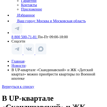
Гарантии
Контакты
Приложение
Избранное
Ваш город:
Москва и Московская область
8 800 500-71-81
Пн-Пт 09:00-18:00
Соцсети
Главная
Новости
В UP-квартале «Скандинавский» и ЖК «Датский
квартал» можно приобрести квартиры по Военной
ипотеке
Вернуться к списку
В UP-квартале