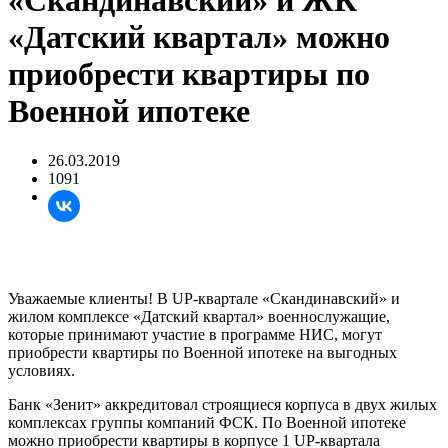
«Скандинавский» и ЖК
«Датский квартал» можно
приобрести квартиры по
Военной ипотеке
26.03.2019
1091
Уважаемые клиенты! В UP-квартале «Скандинавский» и
жилом комплексе «Датский квартал» военнослужащие,
которые принимают участие в программе НИС, могут
приобрести квартиры по Военной ипотеке на выгодных
условиях.
Банк «Зенит» аккредитовал строящиеся корпуса в двух жилых
комплексах группы компаний ФСК. По Военной ипотеке
можно приобрести квартиры в корпусе 1 UP-квартала