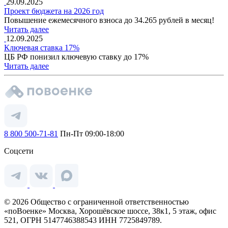
29.09.2025
Проект бюджета на 2026 год
Повышение ежемесячного взноса до 34.265 рублей в месяц!
Читать далее
12.09.2025
Ключевая ставка 17%
ЦБ РФ понизил ключевую ставку до 17%
Читать далее
8 800 500-71-81
Пн-Пт 09:00-18:00
Соцсети
© 2026 Общество с ограниченной ответственностью
«поВоенке» Москва, Хорошёвское шоссе, 38к1, 5 этаж, офис
521, ОГРН 5147746388543 ИНН 7725849789.