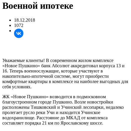
Военной ипотеке
18.12.2018
1072
Уважаемые клиенты! В современном жилом комплексе
«Новое Пушкино» банк Абсолют аккредитовал корпуса 13 и
16. Теперь военнослужащие, которые участвуют в
накопительно-ипотечной системе, могут приобрести
комфортные квартиры в комплексе на наиболее выгодных для
себя условиях.
ЖК «Новое Пушкино» возводится в подмосковном
благоустроенном городе Пушкино. Возле новостройки
расположены Тишковский и Учинский лесопарки, недалеко
пролегает русло реки Учи и находится Учинское
водохранилище. Расстояние до МКАД от комплекса
составляет порядка 21 км по Ярославскому шоссе.