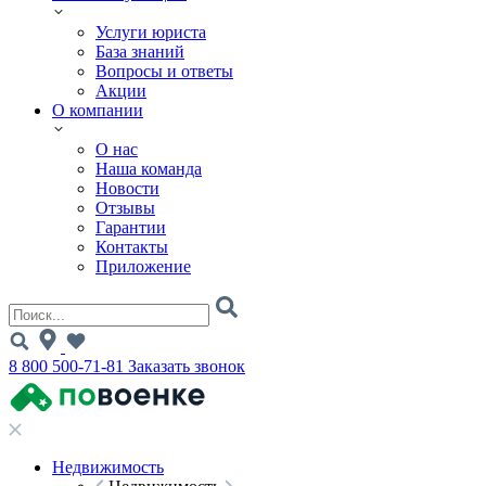
Услуги юриста
База знаний
Вопросы и ответы
Акции
О компании
О нас
Наша команда
Новости
Отзывы
Гарантии
Контакты
Приложение
8 800 500-71-81
Заказать звонок
Недвижимость