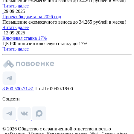
Повышение ежемесячного взноса до 34.265 рублей в месяц!
Читать далее
29.09.2025
Проект бюджета на 2026 год
Повышение ежемесячного взноса до 34.265 рублей в месяц!
Читать далее
12.09.2025
Ключевая ставка 17%
ЦБ РФ понизил ключевую ставку до 17%
Читать далее
8 800 500-71-81
Пн-Пт 09:00-18:00
Соцсети
© 2026 Общество с ограниченной ответственностью