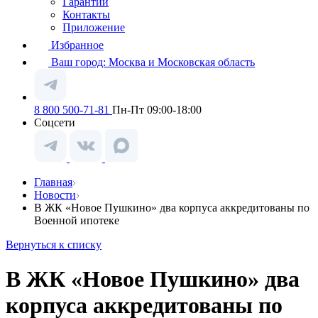
Гарантии
Контакты
Приложение
Избранное
Ваш город:
Москва и Московская область
8 800 500-71-81
Пн-Пт 09:00-18:00
Соцсети
Главная
Новости
В ЖК «Новое Пушкино» два корпуса аккредитованы по
Военной ипотеке
Вернуться к списку
В ЖК «Новое Пушкино» два
корпуса аккредитованы по