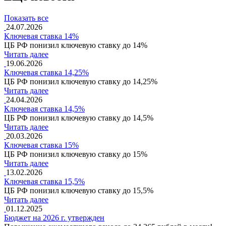
Показать все
24.07.2026
Ключевая ставка 14%
ЦБ РФ понизил ключевую ставку до 14%
Читать далее
19.06.2026
Ключевая ставка 14,25%
ЦБ РФ понизил ключевую ставку до 14,25%
Читать далее
24.04.2026
Ключевая ставка 14,5%
ЦБ РФ понизил ключевую ставку до 14,5%
Читать далее
20.03.2026
Ключевая ставка 15%
ЦБ РФ понизил ключевую ставку до 15%
Читать далее
13.02.2026
Ключевая ставка 15,5%
ЦБ РФ понизил ключевую ставку до 15,5%
Читать далее
01.12.2025
Бюджет на 2026 г. утвержден