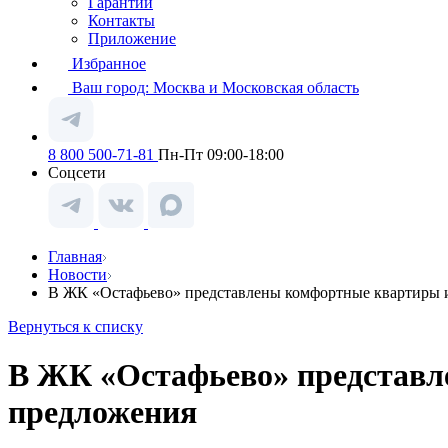
Гарантии
Контакты
Приложение
Избранное
Ваш город:
Москва и Московская область
8 800 500-71-81
Пн-Пт 09:00-18:00
Соцсети
Главная
Новости
В ЖК «Остафьево» представлены комфортные квартиры 
Вернуться к списку
В ЖК «Остафьево» представл
предложения