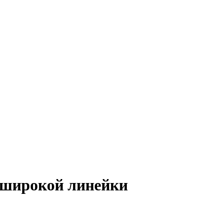
 широкой линейки