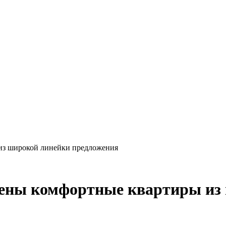
из широкой линейки предложения
ены комфортные квартиры из