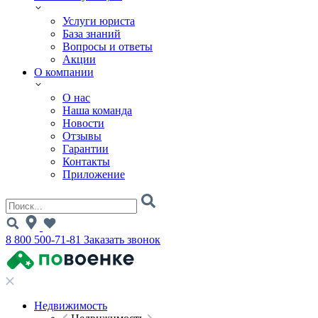
Услуги юриста
База знаний
Вопросы и ответы
Акции
О компании
О нас
Наша команда
Новости
Отзывы
Гарантии
Контакты
Приложение
8 800 500-71-81
Заказать звонок
Недвижимость