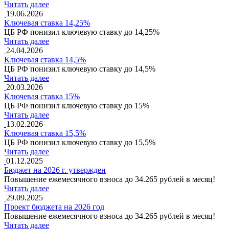
Читать далее
19.06.2026
Ключевая ставка 14,25%
ЦБ РФ понизил ключевую ставку до 14,25%
Читать далее
24.04.2026
Ключевая ставка 14,5%
ЦБ РФ понизил ключевую ставку до 14,5%
Читать далее
20.03.2026
Ключевая ставка 15%
ЦБ РФ понизил ключевую ставку до 15%
Читать далее
13.02.2026
Ключевая ставка 15,5%
ЦБ РФ понизил ключевую ставку до 15,5%
Читать далее
01.12.2025
Бюджет на 2026 г. утвержден
Повышение ежемесячного взноса до 34.265 рублей в месяц!
Читать далее
29.09.2025
Проект бюджета на 2026 год
Повышение ежемесячного взноса до 34.265 рублей в месяц!
Читать далее