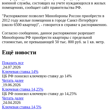
военной службы, состоящих на учете нуждающихся в жилых
помещениях, сообщает сайт правительства РФ.
"Распоряжение позволит Минобороны России приобрести в
2012 году жилые помещения в городе Санкт-Петербурге
(около 6500 квартир)", - говорится в справке к распоряжению.
Согласно сообщению, данное распоряжение разрешает
Минобороны РФ приобрести квартиры с предельной
стоимостью, не превышающей 50 тыс. 800 руб. за 1 кв. метр.
Ещё новости
Показать все
24.07.2026
Ключевая ставка 14%
ЦБ РФ понизил ключевую ставку до 14%
Читать далее
19.06.2026
Ключевая ставка 14,25%
ЦБ РФ понизил ключевую ставку до 14,25%
Читать далее
24.04.2026
Ключевая ставка 14,5%