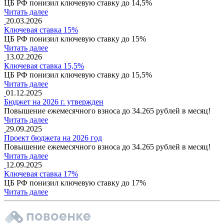
ЦБ РФ понизил ключевую ставку до 14,5%
Читать далее
20.03.2026
Ключевая ставка 15%
ЦБ РФ понизил ключевую ставку до 15%
Читать далее
13.02.2026
Ключевая ставка 15,5%
ЦБ РФ понизил ключевую ставку до 15,5%
Читать далее
01.12.2025
Бюджет на 2026 г. утвержден
Повышение ежемесячного взноса до 34.265 рублей в месяц!
Читать далее
29.09.2025
Проект бюджета на 2026 год
Повышение ежемесячного взноса до 34.265 рублей в месяц!
Читать далее
12.09.2025
Ключевая ставка 17%
ЦБ РФ понизил ключевую ставку до 17%
Читать далее