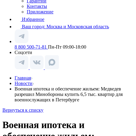
Гарантии
Контакты
Приложение
Избранное
Ваш город:
Москва и Московская область
8 800 500-71-81
Пн-Пт 09:00-18:00
Соцсети
Главная
Новости
Военная ипотека и обеспечение жильем: Медведев
разрешил Минобороны купить 6,5 тыс. квартир для
военнослужащих в Петербурге
Вернуться к списку
Военная ипотека и