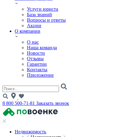
Услуги юриста
База знаний
Вопросы и ответы
Акции
О компании
О нас
Наша команда
Новости
Отзывы
Гарантии
Контакты
Приложение
8 800 500-71-81
Заказать звонок
Недвижимость