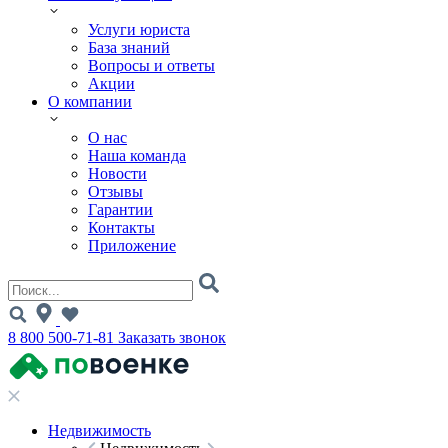
Услуги юриста
База знаний
Вопросы и ответы
Акции
О компании
О нас
Наша команда
Новости
Отзывы
Гарантии
Контакты
Приложение
8 800 500-71-81
Заказать звонок
Недвижимость