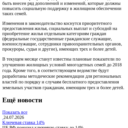
быть внесен ряд дополнений и изменений, которые должны
повысить социальную поддержку в жилищном обеспечении
таких семей.
Изменения в законодательство коснутся приоритетного
предоставления жилья, социальных выплат и субсидий на
приобретение жилья отдельным категориям граждан
(федеральные государственные гражданские служащие,
военнослужащие, сотрудники правоохранительных органов,
прокуроры, судьи и другие), имеющих трех и более детей.
В текущем месяце станут известны плановые показатели по
улучшению жилищных условий многодетных семей до 2018
года. Кроме того, в соответствующем ведомстве будут
разработаны методические рекомендации для региональных
властей по порядку и случаям бесплатного предоставления
земельных участков гражданам, имеющим трех и более детей.
Ещё новости
Показать все
24.07.2026
Ключевая ставка 14%
ЦБ РФ понизил ключевую ставку до 14%