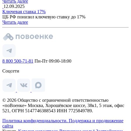
Читать далее
12.09.2025
Ключевая ставка 17%
ЦБ РФ понизил ключевую ставку до 17%
Читать далее
8 800 500-71-81
Пн-Пт 09:00-18:00
Соцсети
© 2026 Общество с ограниченной ответственностью
«поВоенке» Москва, Хорошёвское шоссе, 38к1, 5 этаж, офис
521, ОГРН 5147746388543 ИНН 7725849789.
Политика конфиденциальности.
Поддержка и продвижение
сайта