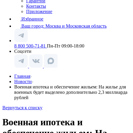
Гарантии
Контакты
Приложение
Избранное
Ваш город:
Москва и Московская область
8 800 500-71-81
Пн-Пт 09:00-18:00
Соцсети
Главная
Новости
Военная ипотека и обеспечение жильем: На жилье для
военных будет выделено дополнительно 2,3 миллиарда
рублей
Вернуться к списку
Военная ипотека и