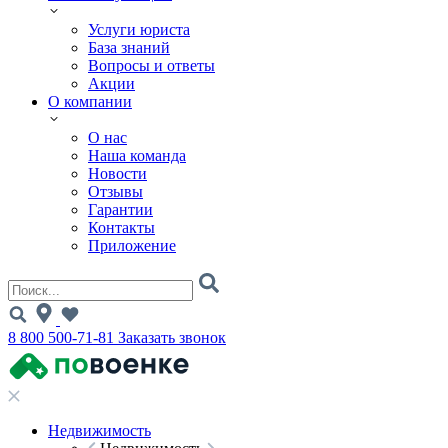
Услуги юриста
База знаний
Вопросы и ответы
Акции
О компании
О нас
Наша команда
Новости
Отзывы
Гарантии
Контакты
Приложение
8 800 500-71-81
Заказать звонок
Недвижимость