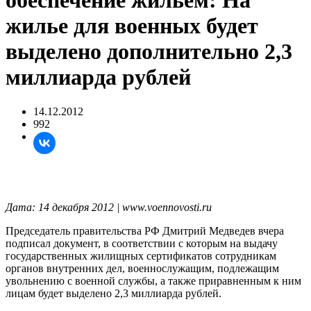
обеспечение жильем: На
жилье для военных будет
выделено дополнительно 2,3
миллиарда рублей
14.12.2012
992
Дата: 14 декабря 2012 | www.voennovosti.ru
Председатель правительства РФ Дмитрий Медведев вчера
подписал документ, в соответствии с которым на выдачу
государственных жилищных сертификатов сотрудникам
органов внутренних дел, военнослужащим, подлежащим
увольнению с военной службы, а также приравненным к ним
лицам будет выделено 2,3 миллиарда рублей.