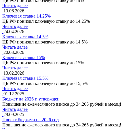
ЦБ РФ понизил ключевую ставку до 14%
Читать далее
19.06.2026
Ключевая ставка 14,25%
ЦБ РФ понизил ключевую ставку до 14,25%
Читать далее
24.04.2026
Ключевая ставка 14,5%
ЦБ РФ понизил ключевую ставку до 14,5%
Читать далее
20.03.2026
Ключевая ставка 15%
ЦБ РФ понизил ключевую ставку до 15%
Читать далее
13.02.2026
Ключевая ставка 15,5%
ЦБ РФ понизил ключевую ставку до 15,5%
Читать далее
01.12.2025
Бюджет на 2026 г. утвержден
Повышение ежемесячного взноса до 34.265 рублей в месяц!
Читать далее
29.09.2025
Проект бюджета на 2026 год
Повышение ежемесячного взноса до 34.265 рублей в месяц!