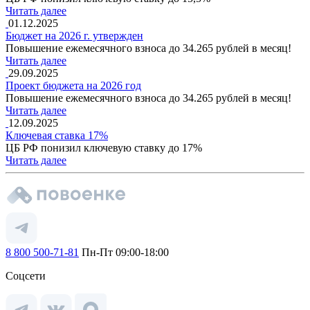
Читать далее
01.12.2025
Бюджет на 2026 г. утвержден
Повышение ежемесячного взноса до 34.265 рублей в месяц!
Читать далее
29.09.2025
Проект бюджета на 2026 год
Повышение ежемесячного взноса до 34.265 рублей в месяц!
Читать далее
12.09.2025
Ключевая ставка 17%
ЦБ РФ понизил ключевую ставку до 17%
Читать далее
8 800 500-71-81
Пн-Пт 09:00-18:00
Соцсети