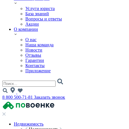
Услуги юриста
База знаний
Вопросы и ответы
Акции
О компании
О нас
Наша команда
Новости
Отзывы
Гарантии
Контакты
Приложение
8 800 500-71-81
Заказать звонок
Недвижимость