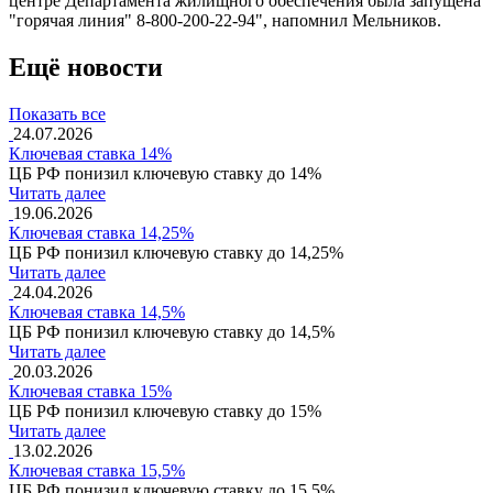
центре Департамента жилищного обеспечения была запущена
"горячая линия" 8-800-200-22-94", напомнил Мельников.
Ещё новости
Показать все
24.07.2026
Ключевая ставка 14%
ЦБ РФ понизил ключевую ставку до 14%
Читать далее
19.06.2026
Ключевая ставка 14,25%
ЦБ РФ понизил ключевую ставку до 14,25%
Читать далее
24.04.2026
Ключевая ставка 14,5%
ЦБ РФ понизил ключевую ставку до 14,5%
Читать далее
20.03.2026
Ключевая ставка 15%
ЦБ РФ понизил ключевую ставку до 15%
Читать далее
13.02.2026
Ключевая ставка 15,5%
ЦБ РФ понизил ключевую ставку до 15,5%