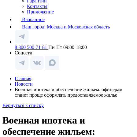
Гарантии
Контакты
Приложение
Избранное
Ваш город:
Москва и Московская область
8 800 500-71-81
Пн-Пт 09:00-18:00
Соцсети
Главная
Новости
Военная ипотека и обеспечение жильем: офицерам
станет проще оформлять предоставляемое жилье
Вернуться к списку
Военная ипотека и
обеспечение жильем: