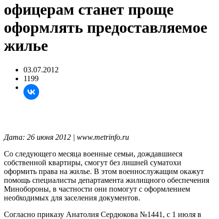
офицерам станет проще
оформлять предоставляемое
жилье
03.07.2012
1199
Дата: 26 июня 2012 | www.metrinfo.ru
Со следующего месяца военные семьи, дождавшиеся
собственной квартиры, смогут без лишней суматохи
оформить права на жилье. В этом военнослужащим окажут
помощь специалисты департамента жилищного обеспечения
Минобороны, в частности они помогут с оформлением
необходимых для заселения документов.
Согласно приказу Анатолия Сердюкова №1441, с 1 июля в