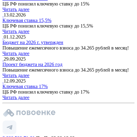
ЦБ РФ понизил ключевую ставку до 15%
Читать далее
13.02.2026
Ключевая ставка 15,5%
ЦБ РФ понизил ключевую ставку до 15,5%
Читать далее
01.12.2025
Бюджет на 2026 г. утвержден
Повышение ежемесячного взноса до 34.265 рублей в месяц!
Читать далее
29.09.2025
Проект бюджета на 2026 год
Повышение ежемесячного взноса до 34.265 рублей в месяц!
Читать далее
12.09.2025
Ключевая ставка 17%
ЦБ РФ понизил ключевую ставку до 17%
Читать далее