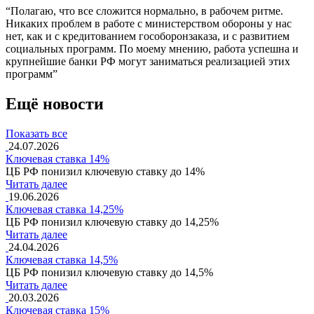
“Полагаю, что все сложится нормально, в рабочем ритме.
Никаких проблем в работе с министерством обороны у нас
нет, как и с кредитованием гособоронзаказа, и с развитием
социальных программ. По моему мнению, работа успешна и
крупнейшие банки РФ могут заниматься реализацией этих
программ”
Ещё новости
Показать все
24.07.2026
Ключевая ставка 14%
ЦБ РФ понизил ключевую ставку до 14%
Читать далее
19.06.2026
Ключевая ставка 14,25%
ЦБ РФ понизил ключевую ставку до 14,25%
Читать далее
24.04.2026
Ключевая ставка 14,5%
ЦБ РФ понизил ключевую ставку до 14,5%
Читать далее
20.03.2026
Ключевая ставка 15%