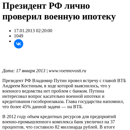
Президент РФ лично
проверил военную ипотеку
17.01.2013 02:20:00
1049
Дата: 17 января 2013 | www.voennovosti.ru
Президент РФ Владимир Путин провел встречу с главой ВТБ
Андреем Костиным, в ходе которой выяснилось, что у
военного ведомства нет проблем с банком. Путина
интересовал вопрос касательно военной ипотеки и
кредитования гособоронзаказа. Глава государства напомнил,
что более 45% данной задачи — на ВТБ.
В 2012 году объем кредитных ресурсов для предприятий
военно-промышленного комплекса банк увеличил на 37
процентов, что составило 82 миллиарда рублей. В итоге