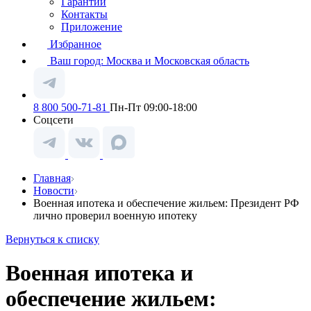
Гарантии
Контакты
Приложение
Избранное
Ваш город:
Москва и Московская область
8 800 500-71-81
Пн-Пт 09:00-18:00
Соцсети
Главная
Новости
Военная ипотека и обеспечение жильем: Президент РФ
лично проверил военную ипотеку
Вернуться к списку
Военная ипотека и
обеспечение жильем: