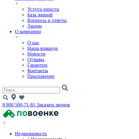
Услуги юриста
База знаний
Вопросы и ответы
Акции
О компании
О нас
Наша команда
Новости
Отзывы
Гарантии
Контакты
Приложение
8 800 500-71-81
Заказать звонок
Недвижимость