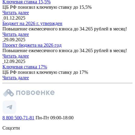
Ключевая ставка 15,5%
ЦБ РФ понизил ключевую ставку до 15,5%
Читать далее
01.12.2025
Бюджет на 2026 г. утвержден
Повышение ежемесячного взноса до 34.265 рублей в месяц!
Читать далее
29.09.2025
Проект бюджета на 2026 год
Повышение ежемесячного взноса до 34.265 рублей в месяц!
Читать далее
12.09.2025
Ключевая ставка 17%
ЦБ РФ понизил ключевую ставку до 17%
Читать далее
8 800 500-71-81
Пн-Пт 09:00-18:00
Соцсети