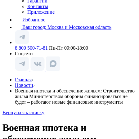
Гарантии
Контакты
Приложение
Избранное
Ваш город:
Москва и Московская область
8 800 500-71-81
Пн-Пт 09:00-18:00
Соцсети
Главная
Новости
Военная ипотека и обеспечение жильем: Строительство
жилья Министерством обороны финансироваться не
будет – работают новые финансовые инструменты
Вернуться к списку
Военная ипотека и