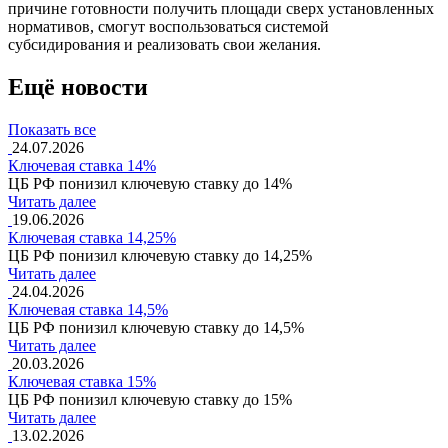
причине готовности получить площади сверх установленных
нормативов, смогут воспользоваться системой
субсидирования и реализовать свои желания.
Ещё новости
Показать все
24.07.2026
Ключевая ставка 14%
ЦБ РФ понизил ключевую ставку до 14%
Читать далее
19.06.2026
Ключевая ставка 14,25%
ЦБ РФ понизил ключевую ставку до 14,25%
Читать далее
24.04.2026
Ключевая ставка 14,5%
ЦБ РФ понизил ключевую ставку до 14,5%
Читать далее
20.03.2026
Ключевая ставка 15%
ЦБ РФ понизил ключевую ставку до 15%
Читать далее
13.02.2026