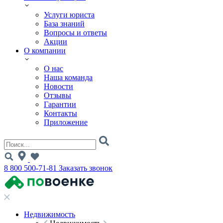
Услуги юриста
База знаний
Вопросы и ответы
Акции
О компании
О нас
Наша команда
Новости
Отзывы
Гарантии
Контакты
Приложение
8 800 500-71-81
Заказать звонок
Недвижимость