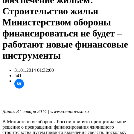
обеспечение жильем:
Строительство жилья
Министерством обороны
финансироваться не будет –
работают новые финансовые
инструменты
31.01.2014 01:32:00
541
Дата: 31 января 2014 | www.voennovosti.ru
В Министерстве обороны России принято принципиальное
решение о прекращении финансирования жилищного
строительства путем прямого выделения средств, поскольку