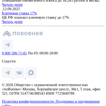
Повышение ежемесячного взноса до 34.265 рублей в месяц!
Читать далее
12.09.2025
Ключевая ставка 17%
ЦБ РФ понизил ключевую ставку до 17%
Читать далее
8 800 500-71-81
Пн-Пт 09:00-18:00
Соцсети
© 2026 Общество с ограниченной ответственностью
«поВоенке» Москва, Хорошёвское шоссе, 38к1, 5 этаж, офис
521, ОГРН 5147746388543 ИНН 7725849789.
Политика конфиденциальности.
Поддержка и продвижение
сайта