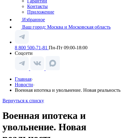
Гарантии
Контакты
Приложение
Избранное
Ваш город:
Москва и Московская область
8 800 500-71-81
Пн-Пт 09:00-18:00
Соцсети
Главная
Новости
Военная ипотека и увольнение. Новая реальность
Вернуться к списку
Военная ипотека и
увольнение. Новая