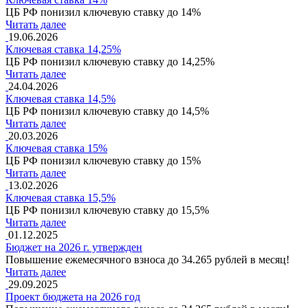
ЦБ РФ понизил ключевую ставку до 14%
Читать далее
19.06.2026
Ключевая ставка 14,25%
ЦБ РФ понизил ключевую ставку до 14,25%
Читать далее
24.04.2026
Ключевая ставка 14,5%
ЦБ РФ понизил ключевую ставку до 14,5%
Читать далее
20.03.2026
Ключевая ставка 15%
ЦБ РФ понизил ключевую ставку до 15%
Читать далее
13.02.2026
Ключевая ставка 15,5%
ЦБ РФ понизил ключевую ставку до 15,5%
Читать далее
01.12.2025
Бюджет на 2026 г. утвержден
Повышение ежемесячного взноса до 34.265 рублей в месяц!
Читать далее
29.09.2025
Проект бюджета на 2026 год