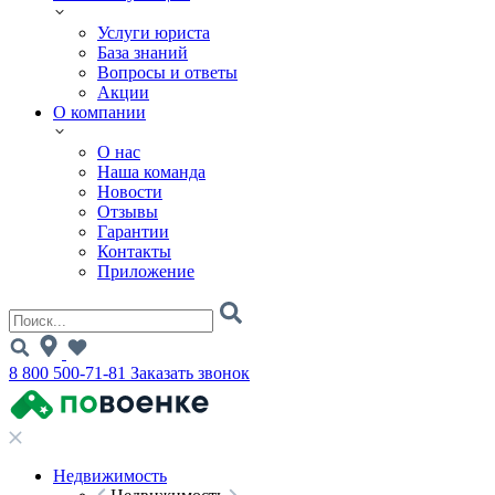
Услуги юриста
База знаний
Вопросы и ответы
Акции
О компании
О нас
Наша команда
Новости
Отзывы
Гарантии
Контакты
Приложение
8 800 500-71-81
Заказать звонок
Недвижимость