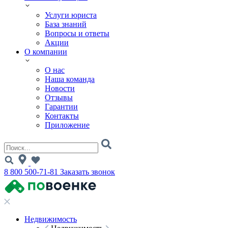
Услуги юриста
База знаний
Вопросы и ответы
Акции
О компании
О нас
Наша команда
Новости
Отзывы
Гарантии
Контакты
Приложение
8 800 500-71-81
Заказать звонок
Недвижимость