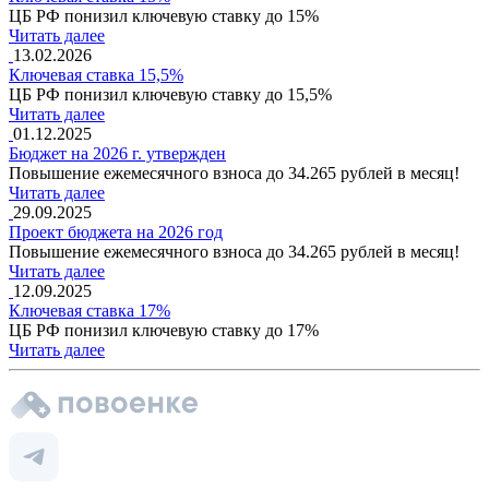
ЦБ РФ понизил ключевую ставку до 15%
Читать далее
13.02.2026
Ключевая ставка 15,5%
ЦБ РФ понизил ключевую ставку до 15,5%
Читать далее
01.12.2025
Бюджет на 2026 г. утвержден
Повышение ежемесячного взноса до 34.265 рублей в месяц!
Читать далее
29.09.2025
Проект бюджета на 2026 год
Повышение ежемесячного взноса до 34.265 рублей в месяц!
Читать далее
12.09.2025
Ключевая ставка 17%
ЦБ РФ понизил ключевую ставку до 17%
Читать далее