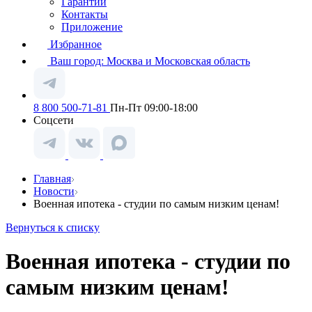
Гарантии
Контакты
Приложение
Избранное
Ваш город:
Москва и Московская область
8 800 500-71-81
Пн-Пт 09:00-18:00
Соцсети
Главная
Новости
Военная ипотека - студии по самым низким ценам!
Вернуться к списку
Военная ипотека - студии по
самым низким ценам!