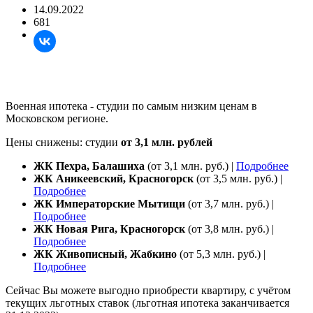
14.09.2022
681
Военная ипотека - студии по самым низким ценам в
Московском регионе.
Цены снижены: cтудии
от 3,1 млн. рублей
ЖК Пехра, Балашиха
(от 3,1 млн. руб.) |
Подробнее
ЖК Аникеевский, Красногорск
(от 3,5 млн. руб.) |
Подробнее
ЖК Императорские Мытищи
(от 3,7 млн. руб.) |
Подробнее
ЖК Новая Рига, Красногорск
(от 3,8 млн. руб.) |
Подробнее
ЖК Живописный, Жабкино
(от 5,3 млн. руб.) |
Подробнее
Сейчас Вы можете выгодно приобрести квартиру, с учётом
текущих льготных ставок (льготная ипотека заканчивается