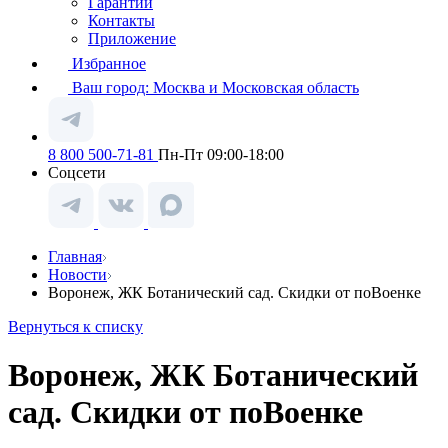
Гарантии
Контакты
Приложение
Избранное
Ваш город:
Москва и Московская область
8 800 500-71-81
Пн-Пт 09:00-18:00
Соцсети
Главная
Новости
Воронеж, ЖК Ботанический сад. Скидки от поВоенке
Вернуться к списку
Воронеж, ЖК Ботанический
сад. Скидки от поВоенке