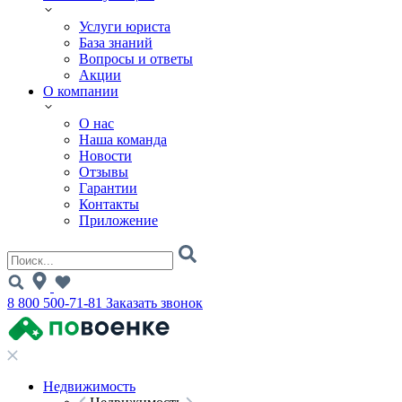
Услуги юриста
База знаний
Вопросы и ответы
Акции
О компании
О нас
Наша команда
Новости
Отзывы
Гарантии
Контакты
Приложение
8 800 500-71-81
Заказать звонок
Недвижимость