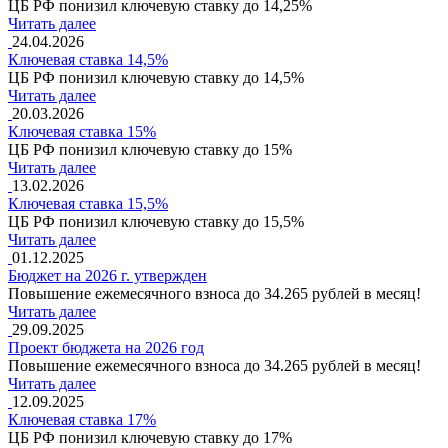
ЦБ РФ понизил ключевую ставку до 14,25%
Читать далее
24.04.2026
Ключевая ставка 14,5%
ЦБ РФ понизил ключевую ставку до 14,5%
Читать далее
20.03.2026
Ключевая ставка 15%
ЦБ РФ понизил ключевую ставку до 15%
Читать далее
13.02.2026
Ключевая ставка 15,5%
ЦБ РФ понизил ключевую ставку до 15,5%
Читать далее
01.12.2025
Бюджет на 2026 г. утвержден
Повышение ежемесячного взноса до 34.265 рублей в месяц!
Читать далее
29.09.2025
Проект бюджета на 2026 год
Повышение ежемесячного взноса до 34.265 рублей в месяц!
Читать далее
12.09.2025
Ключевая ставка 17%
ЦБ РФ понизил ключевую ставку до 17%