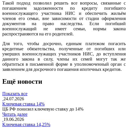
Такой подход позволил решить все вопросы, связанные с
погашением задолженности по кредиту погибшего
военнослужащего участника НИС и обеспечить жильём
членов его семьи, вне зависимости от стадии оформления
документов на право наследства. Если погибший
военнослужащий не имеет семьи, нормы закона
распространяются на его родителей.
Для того, чтобы досрочно, единым платежом погасить
кредитные обязательства, полученные от погибших или
умерших военнослужащих участников НИС, до вступления
данного закона в силу, члены их семей могут так же
обратиться в письменной форме в уполномоченный орган с
заявлением для досрочного погашения ипотечных кредитов.
Ещё новости
Показать все
24.07.2026
Ключевая ставка 14%
ЦБ РФ понизил ключевую ставку до 14%
Читать далее
19.06.2026
Ключевая ставка 14,25%