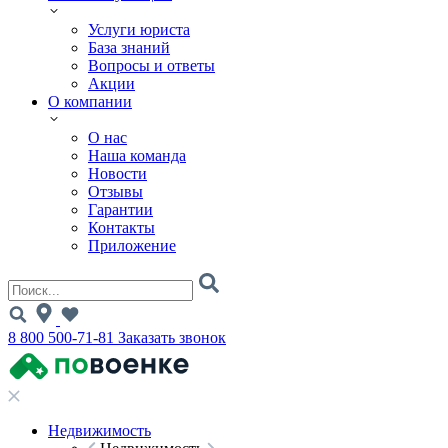
Услуги юриста
База знаний
Вопросы и ответы
Акции
О компании
О нас
Наша команда
Новости
Отзывы
Гарантии
Контакты
Приложение
8 800 500-71-81
Заказать звонок
Недвижимость