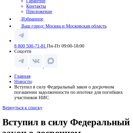
Гарантии
Контакты
Приложение
Избранное
Ваш город:
Москва и Московская область
8 800 500-71-81
Пн-Пт 09:00-18:00
Соцсети
Главная
Новости
Вступил в силу Федеральный закон о досрочном
погашении задолженности по ипотеке для погибших
участников НИС
Вернуться к списку
Вступил в силу Федеральный