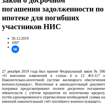
закон о досрочном
погашении задолженности по
ипотеке для погибших
участников НИС
30.12.2019
1097
27 декабря 2019 года был принят Федеральный закон № 506
«О внесении изменений в статьи 4 и 12 ФЗ-117 о
Накопительно-ипотечной системе жилищного обеспечения
военнослужащих». Внесённые в законодательный документ
поправки предусматривают полное досрочное погашение
обязательств с учётом процентов по ипотечному кредиту,
путём единовременного перечисления необходимой суммы на
именной накопительный счёт погибшего военнослужащего.