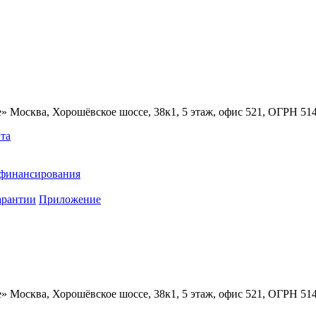
» Москва, Хорошёвское шоссе, 38к1, 5 этаж, офис 521, ОГРН 5
та
ефинансирования
арантии
Приложение
» Москва, Хорошёвское шоссе, 38к1, 5 этаж, офис 521, ОГРН 5