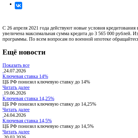
С 26 апреля 2021 года действуют новые условия кредитования 
увеличена максимальная сумма кредита до 3 565 000 рублей. И
программы. По всем вопросам по военной ипотеке обращайтес
Ещё новости
Показать все
24.07.2026
Ключевая ставка 14%
ЦБ РФ понизил ключевую ставку до 14%
Читать далее
19.06.2026
Ключевая ставка 14,25%
ЦБ РФ понизил ключевую ставку до 14,25%
Читать далее
24.04.2026
Ключевая ставка 14,5%
ЦБ РФ понизил ключевую ставку до 14,5%
Читать далее
20.03.2026