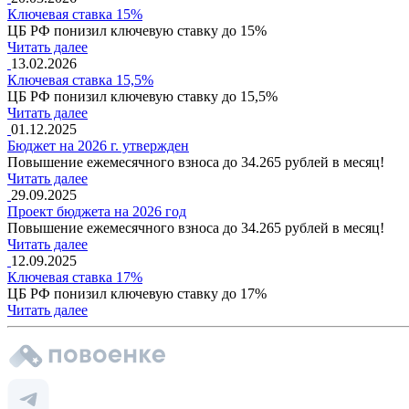
Ключевая ставка 15%
ЦБ РФ понизил ключевую ставку до 15%
Читать далее
13.02.2026
Ключевая ставка 15,5%
ЦБ РФ понизил ключевую ставку до 15,5%
Читать далее
01.12.2025
Бюджет на 2026 г. утвержден
Повышение ежемесячного взноса до 34.265 рублей в месяц!
Читать далее
29.09.2025
Проект бюджета на 2026 год
Повышение ежемесячного взноса до 34.265 рублей в месяц!
Читать далее
12.09.2025
Ключевая ставка 17%
ЦБ РФ понизил ключевую ставку до 17%
Читать далее