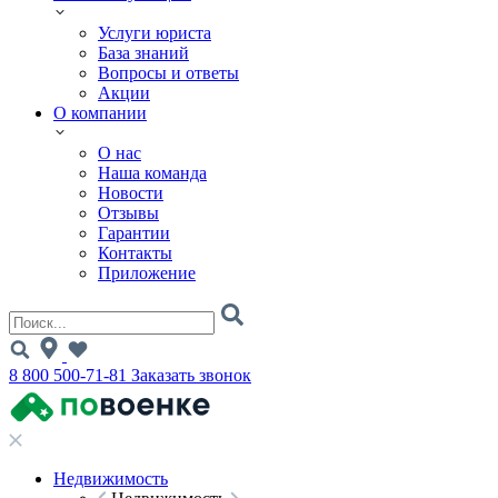
Услуги юриста
База знаний
Вопросы и ответы
Акции
О компании
О нас
Наша команда
Новости
Отзывы
Гарантии
Контакты
Приложение
8 800 500-71-81
Заказать звонок
Недвижимость