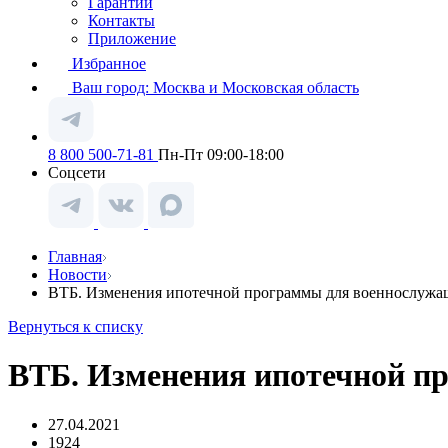
Гарантии
Контакты
Приложение
Избранное
Ваш город:
Москва и Московская область
8 800 500-71-81
Пн-Пт 09:00-18:00
Соцсети
Главная
Новости
ВТБ. Изменения ипотечной программы для военнослужа
Вернуться к списку
ВТБ. Изменения ипотечной п
27.04.2021
1924