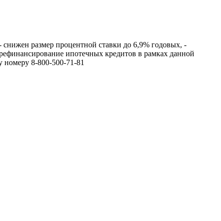
 снижен размер процентной ставки до 6,9% годовых, -
а рефинансирование ипотечных кредитов в рамках данной
 номеру 8-800-500-71-81