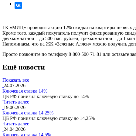
ГК «МИЦ» проводит акцию 12% скидки на квартиры первых д
Кроме того, каждый покупатель получит фиксированную скидку
двухкомнатной – до 500 тыс. рублей, трехкомнатной – до 1 млн
Напоминаем, что на ЖК «Зеленые Аллеи» можно получить доп
Просто позвоните по телефону 8-800-500-71-81 или оставьте зая
Ещё новости
Показать все
24.07.2026
Ключевая ставка 14%
ЦБ РФ понизил ключевую ставку до 14%
Читать далее
19.06.2026
Ключевая ставка 14,25%
ЦБ РФ понизил ключевую ставку до 14,25%
Читать далее
24.04.2026
Ключевая ставка 14,5%