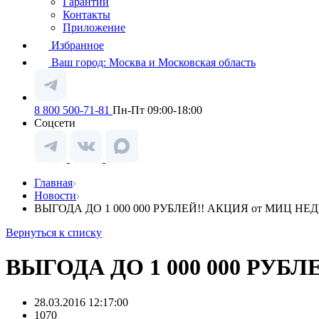
Гарантии
Контакты
Приложение
Избранное
Ваш город:
Москва и Московская область
8 800 500-71-81
Пн-Пт 09:00-18:00
Соцсети
Главная
Новости
ВЫГОДА ДО 1 000 000 РУБЛЕЙ!! АКЦИЯ от МИЦ Н
Вернуться к списку
ВЫГОДА ДО 1 000 000 РУ
28.03.2016 12:17:00
1070