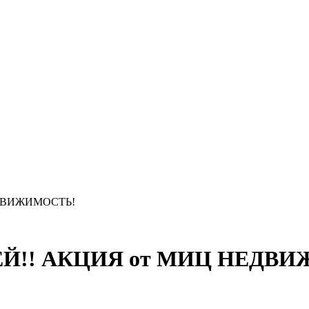
ЕДВИЖИМОСТЬ!
БЛЕЙ!! АКЦИЯ от МИЦ НЕДВ