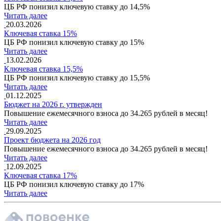
ЦБ РФ понизил ключевую ставку до 14,5%
Читать далее
20.03.2026
Ключевая ставка 15%
ЦБ РФ понизил ключевую ставку до 15%
Читать далее
13.02.2026
Ключевая ставка 15,5%
ЦБ РФ понизил ключевую ставку до 15,5%
Читать далее
01.12.2025
Бюджет на 2026 г. утвержден
Повышение ежемесячного взноса до 34.265 рублей в месяц!
Читать далее
29.09.2025
Проект бюджета на 2026 год
Повышение ежемесячного взноса до 34.265 рублей в месяц!
Читать далее
12.09.2025
Ключевая ставка 17%
ЦБ РФ понизил ключевую ставку до 17%
Читать далее