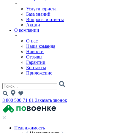
Услуги юриста
База знаний
Вопросы и ответы
Акции
О компании
О нас
Наша команда
Новости
Отзывы
Гарантии
Контакты
Приложение
8 800 500-71-81
Заказать звонок
Недвижимость