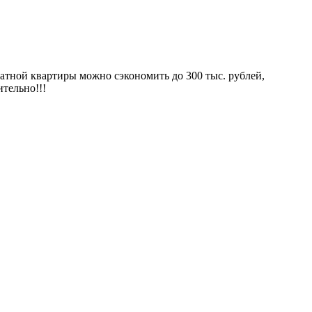
атной квартиры можно сэкономить до 300 тыс. рублей,
ительно!!!