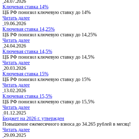
24.07.2026
Ключевая ставка 14%
ЦБ РФ понизил ключевую ставку до 14%
Читать далее
19.06.2026
Ключевая ставка 14,25%
ЦБ РФ понизил ключевую ставку до 14,25%
Читать далее
24.04.2026
Ключевая ставка 14,5%
ЦБ РФ понизил ключевую ставку до 14,5%
Читать далее
20.03.2026
Ключевая ставка 15%
ЦБ РФ понизил ключевую ставку до 15%
Читать далее
13.02.2026
Ключевая ставка 15,5%
ЦБ РФ понизил ключевую ставку до 15,5%
Читать далее
01.12.2025
Бюджет на 2026 г. утвержден
Повышение ежемесячного взноса до 34.265 рублей в месяц!
Читать далее
29.09.2025