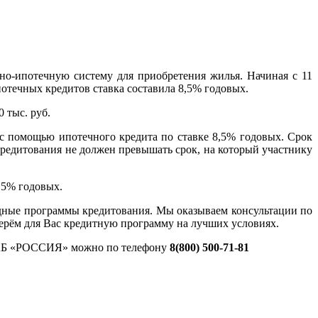
-ипотечную систему для приобретения жилья. Начиная с 11
отечных кредитов ставка составила 8,5% годовых.
 тыс. руб.
 помощью ипотечного кредита по ставке 8,5% годовых. Срок
редитования не должен превышать срок, на который участнику
,5% годовых.
ные программы кредитования. Мы оказываем консультации по
ерём для Вас кредитную программу на лучших условиях.
«АБ «РОССИЯ» можно по телефону
8(800) 500-71-81