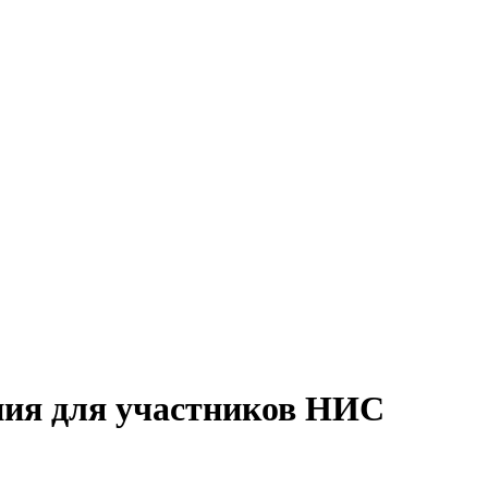
ния для участников НИС