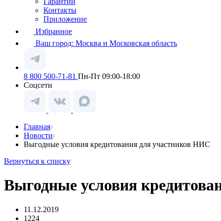
Гарантии
Контакты
Приложение
Избранное
Ваш город:
Москва и Московская область
8 800 500-71-81
Пн-Пт 09:00-18:00
Соцсети
Главная
Новости
Выгодные условия кредитования для участников НИС
Вернуться к списку
Выгодные условия кредитова
11.12.2019
1224