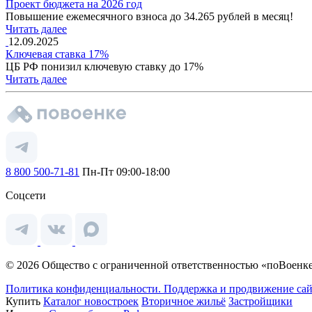
Проект бюджета на 2026 год
Повышение ежемесячного взноса до 34.265 рублей в месяц!
Читать далее
12.09.2025
Ключевая ставка 17%
ЦБ РФ понизил ключевую ставку до 17%
Читать далее
8 800 500-71-81
Пн-Пт 09:00-18:00
Соцсети
© 2026 Общество с ограниченной ответственностью «поВоенке
Политика конфиденциальности.
Поддержка и продвижение сай
Купить
Каталог новостроек
Вторичное жильё
Застройщики