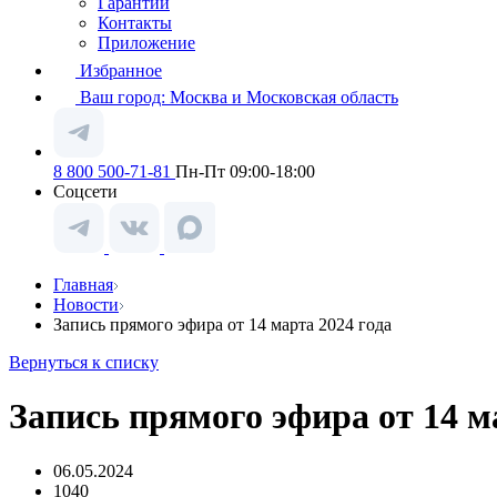
Гарантии
Контакты
Приложение
Избранное
Ваш город:
Москва и Московская область
8 800 500-71-81
Пн-Пт 09:00-18:00
Соцсети
Главная
Новости
Запись прямого эфира от 14 марта 2024 года
Вернуться к списку
Запись прямого эфира от 14 м
06.05.2024
1040