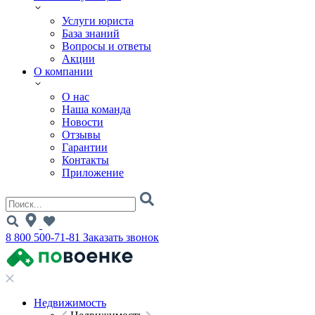
Услуги юриста
База знаний
Вопросы и ответы
Акции
О компании
О нас
Наша команда
Новости
Отзывы
Гарантии
Контакты
Приложение
8 800 500-71-81
Заказать звонок
Недвижимость