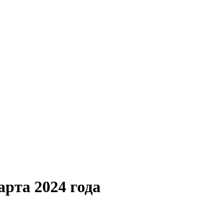
арта 2024 года