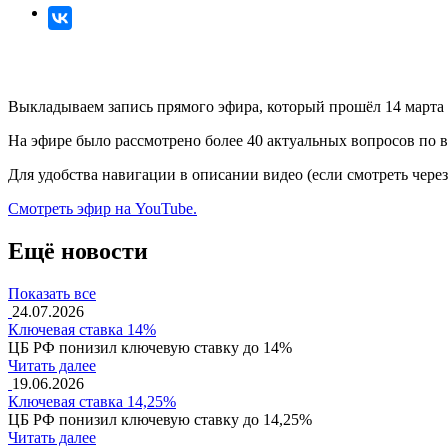
Выкладываем запись прямого эфира, который прошёл 14 марта 
На эфире было рассмотрено более 40 актуальных вопросов по 
Для удобства навигации в описании видео (если смотреть чере
Смотреть эфир на YouTube.
Ещё новости
Показать все
24.07.2026
Ключевая ставка 14%
ЦБ РФ понизил ключевую ставку до 14%
Читать далее
19.06.2026
Ключевая ставка 14,25%
ЦБ РФ понизил ключевую ставку до 14,25%
Читать далее