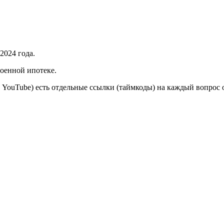
2024 года.
военной ипотеке.
з YouTube) есть отдельные ссылки (таймкоды) на каждый вопрос 