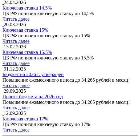
24.04.2026
Ключевая ставка 14,5%
ЦБ РФ понизил ключевую ставку до 14,5%
Читать далее
20.03.2026
Ключевая ставка 15%
ЦБ РФ понизил ключевую ставку до 15%
Читать далее
13.02.2026
Ключевая ставка 15,5%
ЦБ РФ понизил ключевую ставку до 15,5%
Читать далее
01.12.2025
Бюджет на 2026 г. утвержден
Повышение ежемесячного взноса до 34.265 рублей в месяц!
Читать далее
29.09.2025
Проект бюджета на 2026 год
Повышение ежемесячного взноса до 34.265 рублей в месяц!
Читать далее
12.09.2025
Ключевая ставка 17%
ЦБ РФ понизил ключевую ставку до 17%
Читать далее