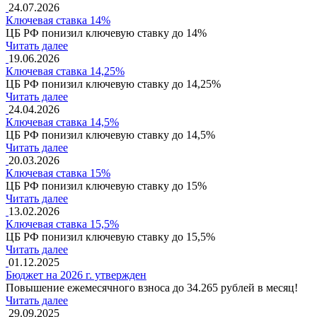
24.07.2026
Ключевая ставка 14%
ЦБ РФ понизил ключевую ставку до 14%
Читать далее
19.06.2026
Ключевая ставка 14,25%
ЦБ РФ понизил ключевую ставку до 14,25%
Читать далее
24.04.2026
Ключевая ставка 14,5%
ЦБ РФ понизил ключевую ставку до 14,5%
Читать далее
20.03.2026
Ключевая ставка 15%
ЦБ РФ понизил ключевую ставку до 15%
Читать далее
13.02.2026
Ключевая ставка 15,5%
ЦБ РФ понизил ключевую ставку до 15,5%
Читать далее
01.12.2025
Бюджет на 2026 г. утвержден
Повышение ежемесячного взноса до 34.265 рублей в месяц!
Читать далее
29.09.2025