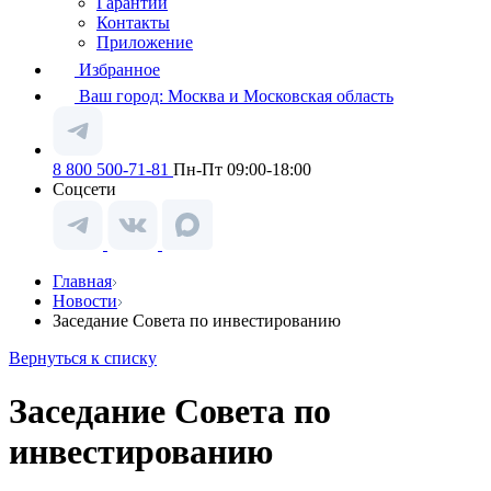
Гарантии
Контакты
Приложение
Избранное
Ваш город:
Москва и Московская область
8 800 500-71-81
Пн-Пт 09:00-18:00
Соцсети
Главная
Новости
Заседание Совета по инвестированию
Вернуться к списку
Заседание Совета по
инвестированию