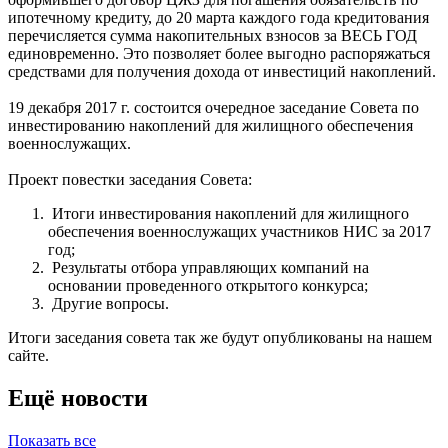
ипотечному кредиту, до 20 марта каждого года кредитования
перечисляется сумма накопительных взносов за ВЕСЬ ГОД
единовременно. Это позволяет более выгодно распоряжаться
средствами для получения дохода от инвестиций накоплений.
19 декабря 2017 г. состоится очередное заседание Совета по
инвестированию накоплений для жилищного обеспечения
военнослужащих.
Проект повестки заседания Совета:
Итоги инвестирования накоплений для жилищного
обеспечения военнослужащих участников НИС за 2017
год;
Результаты отбора управляющих компаний на
основании проведенного открытого конкурса;
Другие вопросы.
Итоги заседания совета так же будут опубликованы на нашем
сайте.
Ещё новости
Показать все