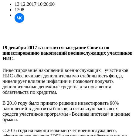
13.12.2017 10:28:00
1208
19 декабря 2017 г. состоится заседание Совета по
инвестированию накоплений военнослужащих участников
НИС.
Инвестирование накоплений военнослужащих - участников
НИС обеспечивает дополнительную стабильность фонда,
нивелирует влияние инфляции и позволяет получать
дополнительные денежные средства для погашения
обязательств по кредитам.
В 2010 году было принято решение инвестировать 90%
накоплений в депозиты банков, а остальную часть всех
средств участников программы «Военная ипотека» в ценные
бумаги.
С 2016 года на накопительный счет военнослужащего,
оформившего договор ЦЖЗ для погашения обязательств по