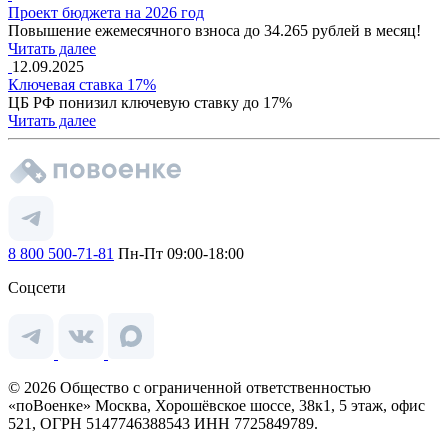
Проект бюджета на 2026 год
Повышение ежемесячного взноса до 34.265 рублей в месяц!
Читать далее
12.09.2025
Ключевая ставка 17%
ЦБ РФ понизил ключевую ставку до 17%
Читать далее
8 800 500-71-81
Пн-Пт 09:00-18:00
Соцсети
© 2026 Общество с ограниченной ответственностью
«поВоенке» Москва, Хорошёвское шоссе, 38к1, 5 этаж, офис
521, ОГРН 5147746388543 ИНН 7725849789.