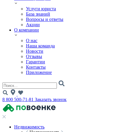
Услуги юриста
База знаний
Вопросы и ответы
Акции
О компании
О нас
Наша команда
Новости
Отзывы
Гарантии
Контакты
Приложение
8 800 500-71-81
Заказать звонок
Недвижимость