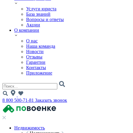
Услуги юриста
База знаний
Вопросы и ответы
Акции
О компании
О нас
Наша команда
Новости
Отзывы
Гарантии
Контакты
Приложение
8 800 500-71-81
Заказать звонок
Недвижимость