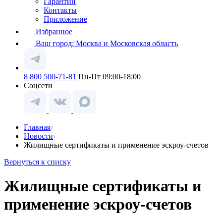
Гарантии
Контакты
Приложение
Избранное
Ваш город:
Москва и Московская область
8 800 500-71-81
Пн-Пт 09:00-18:00
Соцсети
Главная
Новости
Жилищные сертификаты и применение эскроу-счетов
Вернуться к списку
Жилищные сертификаты и
применение эскроу-счетов