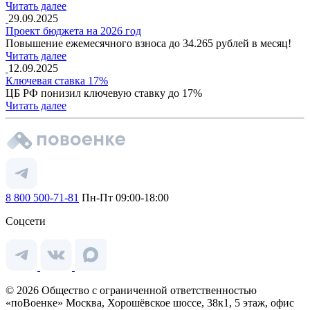
Читать далее
29.09.2025
Проект бюджета на 2026 год
Повышение ежемесячного взноса до 34.265 рублей в месяц!
Читать далее
12.09.2025
Ключевая ставка 17%
ЦБ РФ понизил ключевую ставку до 17%
Читать далее
8 800 500-71-81
Пн-Пт 09:00-18:00
Соцсети
© 2026 Общество с ограниченной ответственностью
«поВоенке» Москва, Хорошёвское шоссе, 38к1, 5 этаж, офис