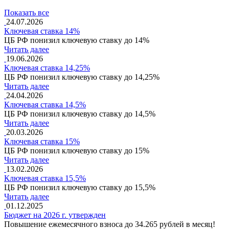
Показать все
24.07.2026
Ключевая ставка 14%
ЦБ РФ понизил ключевую ставку до 14%
Читать далее
19.06.2026
Ключевая ставка 14,25%
ЦБ РФ понизил ключевую ставку до 14,25%
Читать далее
24.04.2026
Ключевая ставка 14,5%
ЦБ РФ понизил ключевую ставку до 14,5%
Читать далее
20.03.2026
Ключевая ставка 15%
ЦБ РФ понизил ключевую ставку до 15%
Читать далее
13.02.2026
Ключевая ставка 15,5%
ЦБ РФ понизил ключевую ставку до 15,5%
Читать далее
01.12.2025
Бюджет на 2026 г. утвержден
Повышение ежемесячного взноса до 34.265 рублей в месяц!