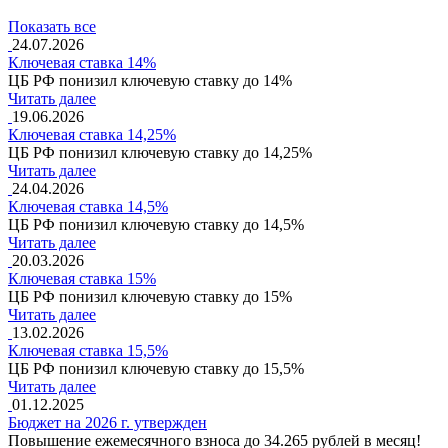
Показать все
24.07.2026
Ключевая ставка 14%
ЦБ РФ понизил ключевую ставку до 14%
Читать далее
19.06.2026
Ключевая ставка 14,25%
ЦБ РФ понизил ключевую ставку до 14,25%
Читать далее
24.04.2026
Ключевая ставка 14,5%
ЦБ РФ понизил ключевую ставку до 14,5%
Читать далее
20.03.2026
Ключевая ставка 15%
ЦБ РФ понизил ключевую ставку до 15%
Читать далее
13.02.2026
Ключевая ставка 15,5%
ЦБ РФ понизил ключевую ставку до 15,5%
Читать далее
01.12.2025
Бюджет на 2026 г. утвержден
Повышение ежемесячного взноса до 34.265 рублей в месяц!