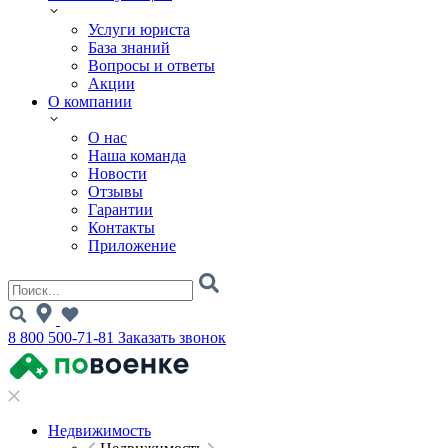
Услуги юриста
База знаний
Вопросы и ответы
Акции
О компании
О нас
Наша команда
Новости
Отзывы
Гарантии
Контакты
Приложение
8 800 500-71-81
Заказать звонок
Недвижимость