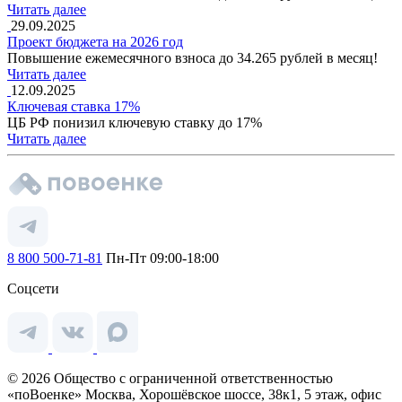
Читать далее
29.09.2025
Проект бюджета на 2026 год
Повышение ежемесячного взноса до 34.265 рублей в месяц!
Читать далее
12.09.2025
Ключевая ставка 17%
ЦБ РФ понизил ключевую ставку до 17%
Читать далее
8 800 500-71-81
Пн-Пт 09:00-18:00
Соцсети
© 2026 Общество с ограниченной ответственностью
«поВоенке» Москва, Хорошёвское шоссе, 38к1, 5 этаж, офис