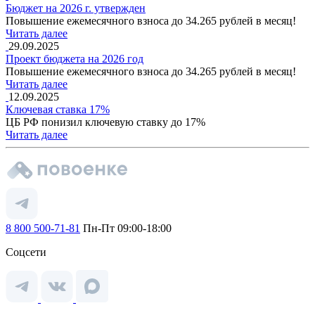
Бюджет на 2026 г. утвержден
Повышение ежемесячного взноса до 34.265 рублей в месяц!
Читать далее
29.09.2025
Проект бюджета на 2026 год
Повышение ежемесячного взноса до 34.265 рублей в месяц!
Читать далее
12.09.2025
Ключевая ставка 17%
ЦБ РФ понизил ключевую ставку до 17%
Читать далее
8 800 500-71-81
Пн-Пт 09:00-18:00
Соцсети