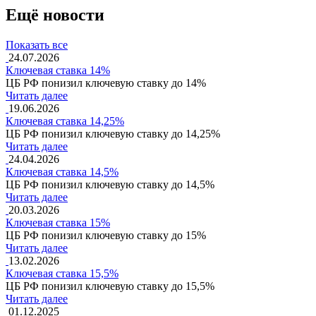
Ещё новости
Показать все
24.07.2026
Ключевая ставка 14%
ЦБ РФ понизил ключевую ставку до 14%
Читать далее
19.06.2026
Ключевая ставка 14,25%
ЦБ РФ понизил ключевую ставку до 14,25%
Читать далее
24.04.2026
Ключевая ставка 14,5%
ЦБ РФ понизил ключевую ставку до 14,5%
Читать далее
20.03.2026
Ключевая ставка 15%
ЦБ РФ понизил ключевую ставку до 15%
Читать далее
13.02.2026
Ключевая ставка 15,5%
ЦБ РФ понизил ключевую ставку до 15,5%
Читать далее
01.12.2025