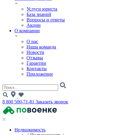
Услуги юриста
База знаний
Вопросы и ответы
Акции
О компании
О нас
Наша команда
Новости
Отзывы
Гарантии
Контакты
Приложение
8 800 500-71-81
Заказать звонок
Недвижимость