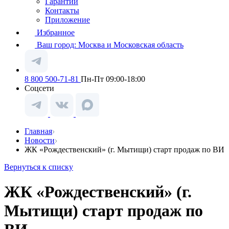
Гарантии
Контакты
Приложение
Избранное
Ваш город:
Москва и Московская область
8 800 500-71-81
Пн-Пт 09:00-18:00
Соцсети
Главная
Новости
ЖК «Рождественский» (г. Мытищи) старт продаж по ВИ
Вернуться к списку
ЖК «Рождественский» (г.
Мытищи) старт продаж по