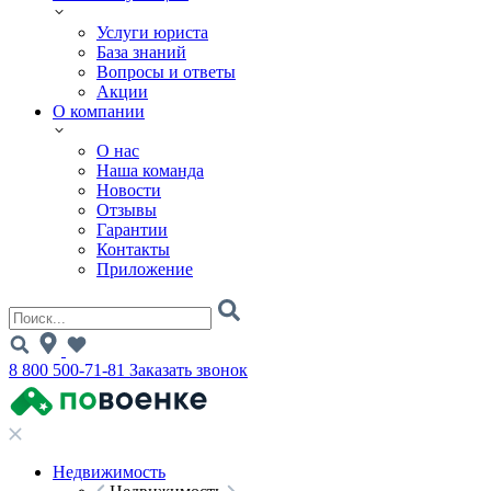
Услуги юриста
База знаний
Вопросы и ответы
Акции
О компании
О нас
Наша команда
Новости
Отзывы
Гарантии
Контакты
Приложение
8 800 500-71-81
Заказать звонок
Недвижимость