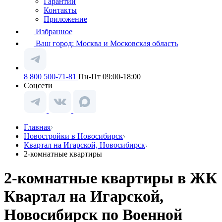
Гарантии
Контакты
Приложение
Избранное
Ваш город:
Москва и Московская область
8 800 500-71-81
Пн-Пт 09:00-18:00
Соцсети
Главная
Новостройки в Новосибирск
Квартал на Игарской, Новосибирск
2-комнатные квартиры
2-комнатные квартиры в ЖК
Квартал на Игарской,
Новосибирск по Военной