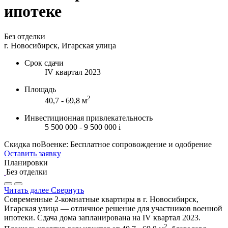
ипотеке
Без отделки
г. Новосибирск, Игарская улица
Срок сдачи
IV квартал 2023
Площадь
2
40,7 - 69,8 м
Инвестиционная привлекательность
5 500 000 - 9 500 000
i
Скидка поВоенке: Бесплатное сопровождение и одобрение
Оставить заявку
Планировки
Без отделки
Читать далее
Свернуть
Современные 2-комнатные квартиры в г. Новосибирск,
Игарская улица — отличное решение для участников военной
ипотеки. Сдача дома запланирована на IV квартал 2023.
2