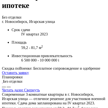
ипотеке
Без отделки
г. Новосибирск, Игарская улица
Срок сдачи
IV квартал 2023
Площадь
2
59,2 - 81,7 м
Инвестиционная привлекательность
6 500 000 - 10 000 000
i
Скидка поВоенке: Бесплатное сопровождение и одобрение
Оставить заявку
Планировки
Без отделки
Читать далее
Свернуть
Современные 3-комнатные квартиры в г. Новосибирск,
Игарская улица — отличное решение для участников военной
ипотеки. Сдача дома запланирована на IV квартал 2023.
2