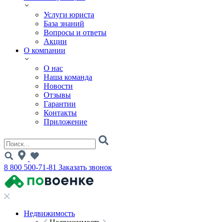
Услуги юриста
База знаний
Вопросы и ответы
Акции
О компании
О нас
Наша команда
Новости
Отзывы
Гарантии
Контакты
Приложение
8 800 500-71-81
Заказать звонок
Недвижимость