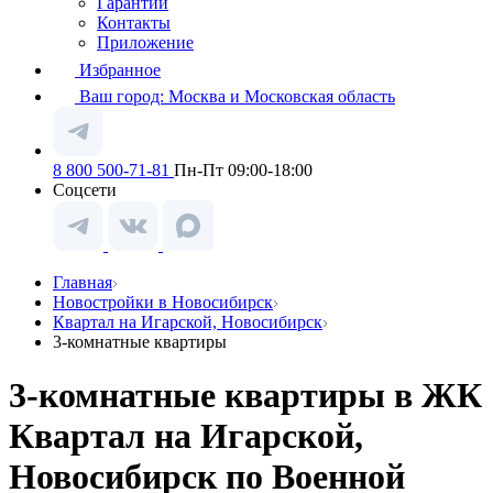
Гарантии
Контакты
Приложение
Избранное
Ваш город:
Москва и Московская область
8 800 500-71-81
Пн-Пт 09:00-18:00
Соцсети
Главная
Новостройки в Новосибирск
Квартал на Игарской, Новосибирск
3-комнатные квартиры
3-комнатные квартиры в ЖК
Квартал на Игарской,
Новосибирск по Военной