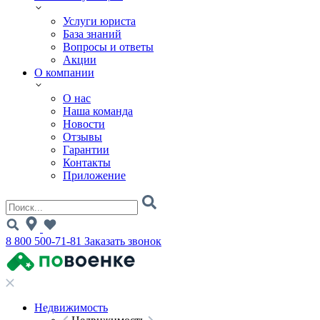
Услуги юриста
База знаний
Вопросы и ответы
Акции
О компании
О нас
Наша команда
Новости
Отзывы
Гарантии
Контакты
Приложение
8 800 500-71-81
Заказать звонок
Недвижимость