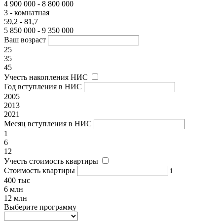
4 900 000 - 8 800 000
3 - комнатная
59,2 - 81,7
5 850 000 - 9 350 000
Ваш возраст
25
35
45
Учесть накопления НИС
Год вступления в НИС
2005
2013
2021
Месяц вступления в НИС
1
6
12
Учесть стоимость квартиры
Стоимость квартиры
i
400 тыс
6 млн
12 млн
Выберите программу