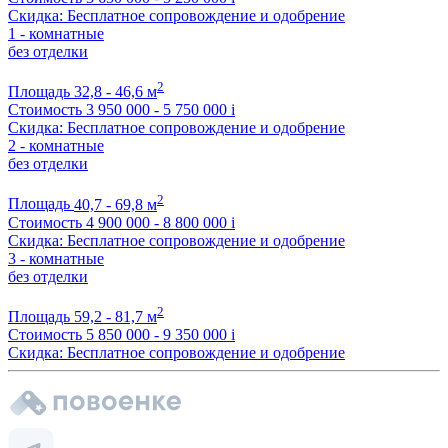
Скидка: Бесплатное сопровождение и одобрение
1 - комнатные
без отделки
2
Площадь
32,8 - 46,6 м
Стоимость
3 950 000 - 5 750 000
i
Скидка: Бесплатное сопровождение и одобрение
2 - комнатные
без отделки
2
Площадь
40,7 - 69,8 м
Стоимость
4 900 000 - 8 800 000
i
Скидка: Бесплатное сопровождение и одобрение
3 - комнатные
без отделки
2
Площадь
59,2 - 81,7 м
Стоимость
5 850 000 - 9 350 000
i
Скидка: Бесплатное сопровождение и одобрение