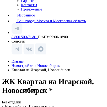
Гарантии
Контакты
Приложение
Избранное
Ваш город:
Москва и Московская область
8 800 500-71-81
Пн-Пт 09:00-18:00
Соцсети
Главная
Новостройки в Новосибирск
Квартал на Игарской, Новосибирск
ЖК Квартал на Игарской,
Новосибирск *
Без отделки
г. Новосибирск, Игарская улица