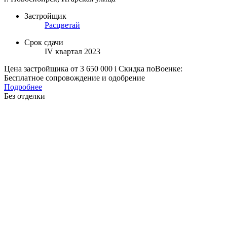
Застройщик
Расцветай
Срок сдачи
IV квартал 2023
Цена застройщика
от 3 650 000
i
Скидка поВоенке:
Бесплатное сопровождение и одобрение
Подробнее
Без отделки