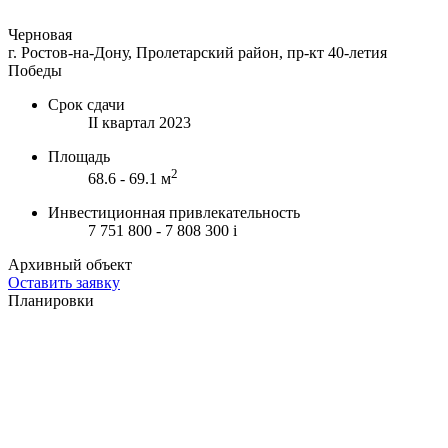
Черновая
г. Ростов-на-Дону, Пролетарский район, пр-кт 40-летия
Победы
Срок сдачи
II квартал 2023
Площадь
2
68.6 - 69.1 м
Инвестиционная привлекательность
7 751 800 - 7 808 300
i
Архивный объект
Оставить заявку
Планировки