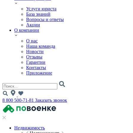
Услуги юриста
База знаний
Вопросы и ответы
Акции
О компании
О нас
Наша команда
Новости
Отзывы
Гарантии
Контакты
Приложение
8 800 500-71-81
Заказать звонок
Недвижимость