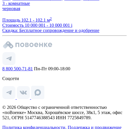
3 - комнатные
черновая
2
Площадь
102.1 - 102.1 м
Стоимость
10 000 001 - 10 000 001
i
Скидка: Бесплатное сопровождение и одобрение
8 800 500-71-81
Пн-Пт 09:00-18:00
Соцсети
© 2026 Общество с ограниченной ответственностью
«поВоенке» Москва, Хорошёвское шоссе, 38к1, 5 этаж, офис
521, ОГРН 5147746388543 ИНН 7725849789.
Политика конфиденциальности.
Поддержка и продвижение