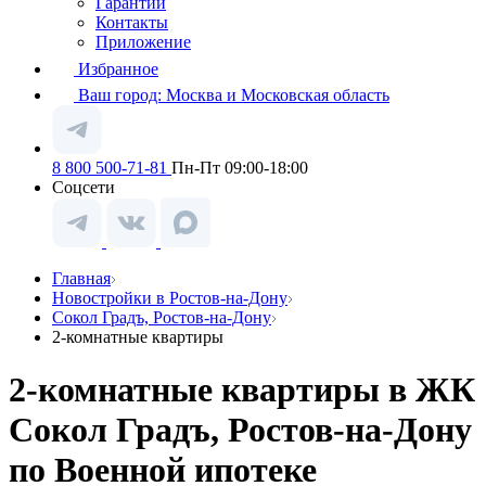
Гарантии
Контакты
Приложение
Избранное
Ваш город:
Москва и Московская область
8 800 500-71-81
Пн-Пт 09:00-18:00
Соцсети
Главная
Новостройки в Ростов-на-Дону
Сокол Градъ, Ростов-на-Дону
2-комнатные квартиры
2-комнатные квартиры в ЖК
Сокол Градъ, Ростов-на-Дону
по Военной ипотеке