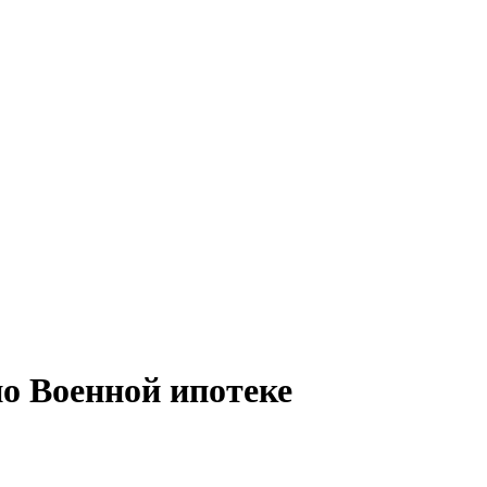
о Военной ипотеке