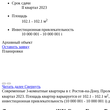
Срок сдачи
II квартал 2023
Площадь
2
102.1 - 102.1 м
Инвестиционная привлекательность
10 000 001 - 10 000 001
i
Архивный объект
Оставить заявку
Планировки
Читать далее
Свернуть
Современные 3-комнатные квартиры в г. Ростов-на-Дону, Проле
2
квартал 2023. Площадь квартир варьируется от 102.1 - 102.1 м
инвестиционная привлекательность (10 000 001 - 10 000 001
i
) 