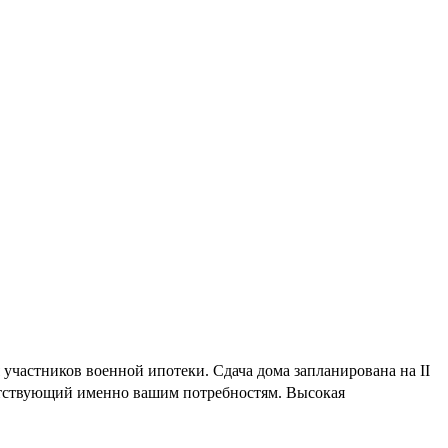
участников военной ипотеки. Сдача дома запланирована на II
ветствующий именно вашим потребностям. Высокая