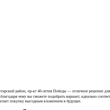
тарский район, пр-кт 40-летия Победы — отличное решение для 
, благодаря чему вы сможете подобрать вариант, идеально соот
делает покупку выгодным вложением в будущее.