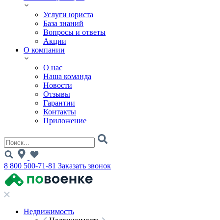
Услуги юриста
База знаний
Вопросы и ответы
Акции
О компании
О нас
Наша команда
Новости
Отзывы
Гарантии
Контакты
Приложение
8 800 500-71-81
Заказать звонок
Недвижимость