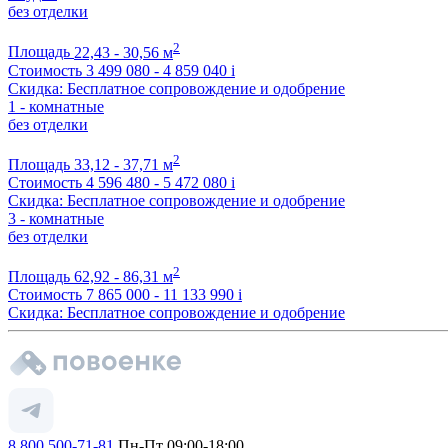
без отделки
2
Площадь
22,43 - 30,56 м
Стоимость
3 499 080 - 4 859 040
i
Скидка: Бесплатное сопровождение и одобрение
1 - комнатные
без отделки
2
Площадь
33,12 - 37,71 м
Стоимость
4 596 480 - 5 472 080
i
Скидка: Бесплатное сопровождение и одобрение
3 - комнатные
без отделки
2
Площадь
62,92 - 86,31 м
Стоимость
7 865 000 - 11 133 990
i
Скидка: Бесплатное сопровождение и одобрение
8 800 500-71-81
Пн-Пт 09:00-18:00