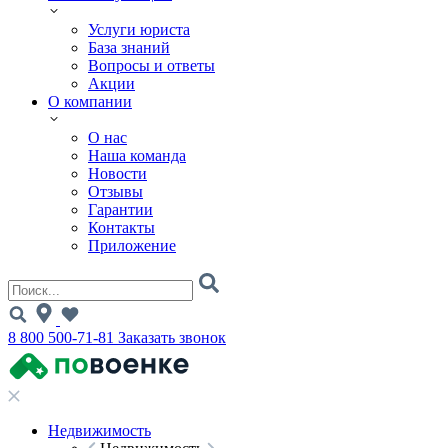
Услуги юриста
База знаний
Вопросы и ответы
Акции
О компании
О нас
Наша команда
Новости
Отзывы
Гарантии
Контакты
Приложение
8 800 500-71-81
Заказать звонок
Недвижимость