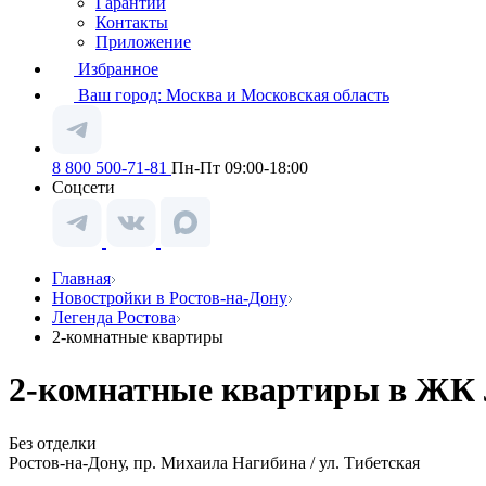
Гарантии
Контакты
Приложение
Избранное
Ваш город:
Москва и Московская область
8 800 500-71-81
Пн-Пт 09:00-18:00
Соцсети
Главная
Новостройки в Ростов-на-Дону
Легенда Ростова
2-комнатные квартиры
2-комнатные квартиры в ЖК Л
Без отделки
Ростов-на-Дону, пр. Михаила Нагибина / ул. Тибетская