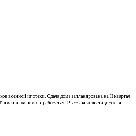
ов военной ипотеки. Сдача дома запланирована на II квартал
щий именно вашим потребностям. Высокая инвестиционная