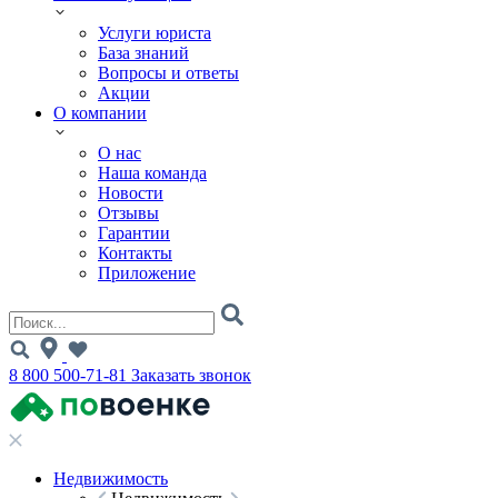
Услуги юриста
База знаний
Вопросы и ответы
Акции
О компании
О нас
Наша команда
Новости
Отзывы
Гарантии
Контакты
Приложение
8 800 500-71-81
Заказать звонок
Недвижимость