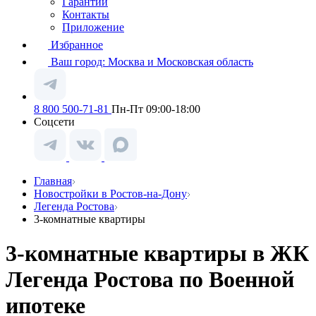
Гарантии
Контакты
Приложение
Избранное
Ваш город:
Москва и Московская область
8 800 500-71-81
Пн-Пт 09:00-18:00
Соцсети
Главная
Новостройки в Ростов-на-Дону
Легенда Ростова
3-комнатные квартиры
3-комнатные квартиры в ЖК
Легенда Ростова по Военной
ипотеке