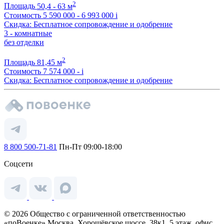
2
Площадь
50,4 - 63 м
Стоимость
5 590 000 - 6 993 000
i
Скидка: Бесплатное сопровождение и одобрение
3 - комнатные
без отделки
2
Площадь
81,45 м
Стоимость
7 574 000 -
i
Скидка: Бесплатное сопровождение и одобрение
8 800 500-71-81
Пн-Пт 09:00-18:00
Соцсети
© 2026 Общество с ограниченной ответственностью
«поВоенке» Москва, Хорошёвское шоссе, 38к1, 5 этаж, офис