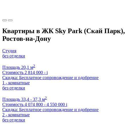
Квартиры в ЖК Sky Park (Скай Парк),
Ростов-на-Дону
Студия
без отделки
2
Площадь
20,1 м
Стоимость
2 814 000 -
i
Скидка: Бесплатное сопровождение и одобрение
1 - комнатные
без отделки
2
Площадь
33,4 - 37,3 м
Стоимость
4 074 800 - 4 550 000
i
Скидка: Бесплатное сопровождение и одобрение
2 - комнатные
без отделки