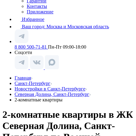
Гарантии
Контакты
Приложение
Избранное
Ваш город:
Москва и Московская область
8 800 500-71-81
Пн-Пт 09:00-18:00
Соцсети
Главная
Санкт-Петербург
Новостройки в Санкт-Петербурге
Северная Долина, Санкт-Петербург
2-комнатные квартиры
2-комнатные квартиры в ЖК
Северная Долина, Санкт-