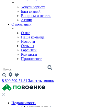
Услуги юриста
База знаний
Вопросы и ответы
Акции
О компании
О нас
Наша команда
Новости
Отзывы
Гарантии
Контакты
Приложение
8 800 500-71-81
Заказать звонок
Недвижимость