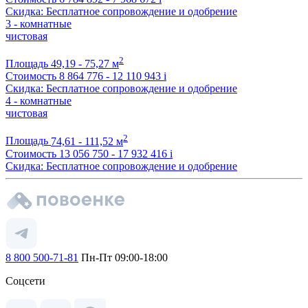
Скидка: Бесплатное сопровождение и одобрение
3 - комнатные
чистовая
2
Площадь
49,19 - 75,27 м
Стоимость
8 864 776 - 12 110 943
i
Скидка: Бесплатное сопровождение и одобрение
4 - комнатные
чистовая
2
Площадь
74,61 - 111,52 м
Стоимость
13 056 750 - 17 932 416
i
Скидка: Бесплатное сопровождение и одобрение
8 800 500-71-81
Пн-Пт 09:00-18:00
Соцсети