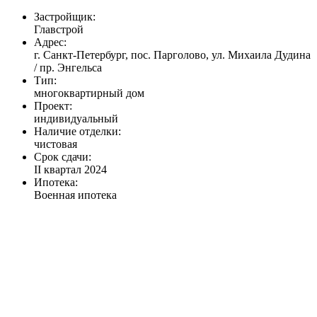
Застройщик:
Главстрой
Адрес:
г. Санкт-Петербург, пос. Парголово, ул. Михаила Дудина
/ пр. Энгельса
Тип:
многоквартирный дом
Проект:
индивидуальный
Наличие отделки:
чистовая
Срок сдачи:
II квартал 2024
Ипотека:
Военная ипотека