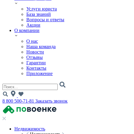
Услуги юриста
База знаний
Вопросы и ответы
Акции
О компании
О нас
Наша команда
Новости
Отзывы
Гарантии
Контакты
Приложение
8 800 500-71-81
Заказать звонок
Недвижимость