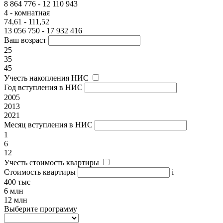
8 864 776 - 12 110 943
4 - комнатная
74,61 - 111,52
13 056 750 - 17 932 416
Ваш возраст
25
35
45
Учесть накопления НИС
Год вступления в НИС
2005
2013
2021
Месяц вступления в НИС
1
6
12
Учесть стоимость квартиры
Стоимость квартиры
i
400 тыс
6 млн
12 млн
Выберите программу