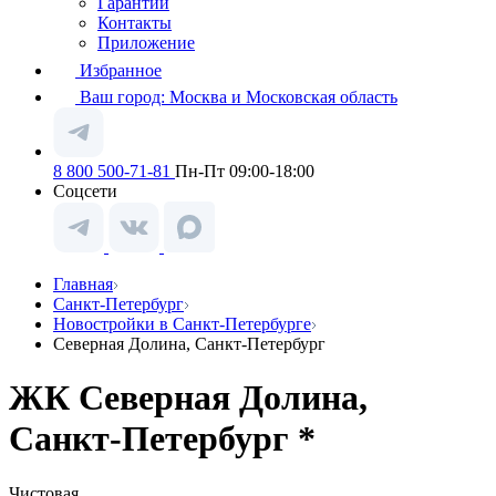
Гарантии
Контакты
Приложение
Избранное
Ваш город:
Москва и Московская область
8 800 500-71-81
Пн-Пт 09:00-18:00
Соцсети
Главная
Санкт-Петербург
Новостройки в Санкт-Петербурге
Северная Долина, Санкт-Петербург
ЖК Северная Долина,
Санкт-Петербург *
Чистовая