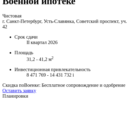
Военной ипотеке
Чистовая
г. Санкт-Петербург, Усть-Славянка, Советский проспект, уч.
42
Срок сдачи
II квартал 2026
Площадь
2
31,2 - 41,2 м
Инвестиционная привлекательность
8 471 769 - 14 431 732
i
Скидка поВоенке: Бесплатное сопровождение и одобрение
Оставить заявку
Планировки