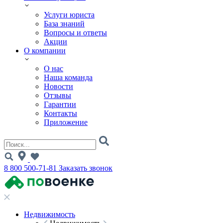
Услуги юриста
База знаний
Вопросы и ответы
Акции
О компании
О нас
Наша команда
Новости
Отзывы
Гарантии
Контакты
Приложение
8 800 500-71-81
Заказать звонок
Недвижимость