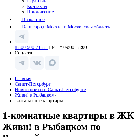
Гарантии
Контакты
Приложение
Избранное
Ваш город:
Москва и Московская область
8 800 500-71-81
Пн-Пт 09:00-18:00
Соцсети
Главная
Санкт-Петербург
Новостройки в Санкт-Петербурге
Живи! в Рыбацком
1-комнатные квартиры
1-комнатные квартиры в ЖК
Живи! в Рыбацком по