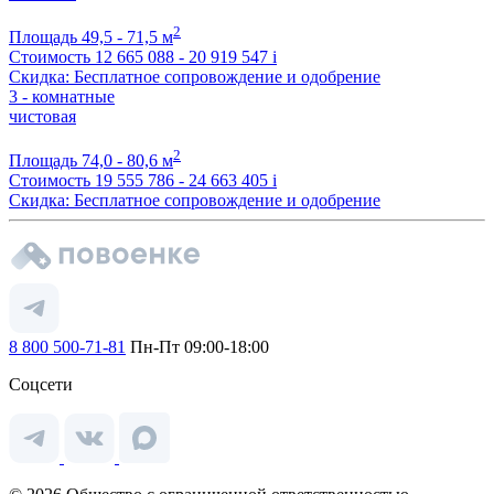
2
Площадь
49,5 - 71,5 м
Стоимость
12 665 088 - 20 919 547
i
Скидка: Бесплатное сопровождение и одобрение
3 - комнатные
чистовая
2
Площадь
74,0 - 80,6 м
Стоимость
19 555 786 - 24 663 405
i
Скидка: Бесплатное сопровождение и одобрение
8 800 500-71-81
Пн-Пт 09:00-18:00
Соцсети