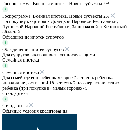
Госпрограмма. Военная ипотека. Новые субъекты 2%
Госпрограмма. Военная ипотека. Новые субъекты 2%
На покупку квартиры в Донецкой Народной Республики,
Луганской Народной Республики, Запорожской и Херсонской
областей
Объединение ипотек супругов
Объединение ипотек супругов
Для супругов, являющихся военнослужащими
Семейная ипотека
Семейная ипотека
Для семей где есть ребенок младше 7 лет; есть ребенок-
инвалид не достигший 18 лет; есть 2 несовершеннолетних
ребенка (при покупке в «малых городах»).
Стандартная
Стандартная
Обычные условия кредитования