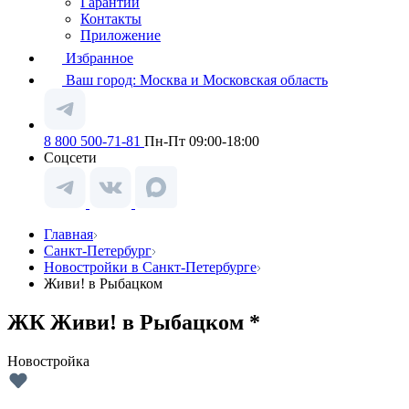
Гарантии
Контакты
Приложение
Избранное
Ваш город:
Москва и Московская область
8 800 500-71-81
Пн-Пт 09:00-18:00
Соцсети
Главная
Санкт-Петербург
Новостройки в Санкт-Петербурге
Живи! в Рыбацком
ЖК Живи! в Рыбацком *
Новостройка