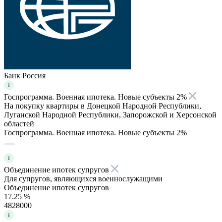
Банк Россия
Госпрограмма. Военная ипотека. Новые субъекты 2%
На покупку квартиры в Донецкой Народной Республики,
Луганской Народной Республики, Запорожской и Херсонской
областей
Госпрограмма. Военная ипотека. Новые субъекты 2%
Объединение ипотек супругов
Для супругов, являющихся военнослужащими
Объединение ипотек супругов
17.25 %
4828000