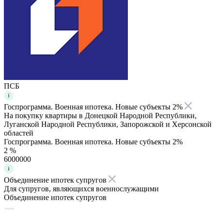
ПСБ
Госпрограмма. Военная ипотека. Новые субъекты 2%
На покупку квартиры в Донецкой Народной Республики,
Луганской Народной Республики, Запорожской и Херсонской
областей
Госпрограмма. Военная ипотека. Новые субъекты 2%
2 %
6000000
Объединение ипотек супругов
Для супругов, являющихся военнослужащими
Объединение ипотек супругов