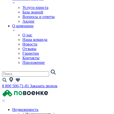
Услуги юриста
База знаний
Вопросы и ответы
Акции
О компании
О нас
Наша команда
Новости
Отзывы
Гарантии
Контакты
Приложение
8 800 500-71-81
Заказать звонок
Недвижимость