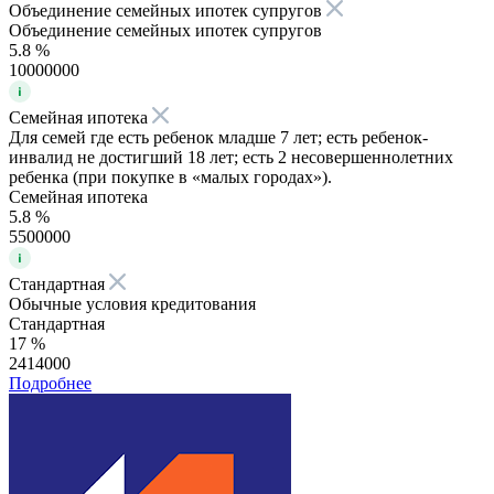
Объединение семейных ипотек супругов
Объединение семейных ипотек супругов
5.8 %
10000000
Семейная ипотека
Для семей где есть ребенок младше 7 лет; есть ребенок-
инвалид не достигший 18 лет; есть 2 несовершеннолетних
ребенка (при покупке в «малых городах»).
Семейная ипотека
5.8 %
5500000
Стандартная
Обычные условия кредитования
Стандартная
17 %
2414000
Подробнее