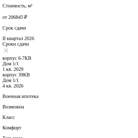
Стоимость, м²
от
206845
₽
Срок сдачи
II квартал 2026
Сроки сдачи
корпус 6-7КВ
Дом 1/1
1 кв. 2029
корпус 39КВ
Дом 1/1
4 кв. 2026
Военная ипотека
Возможна
Класс
Комфорт