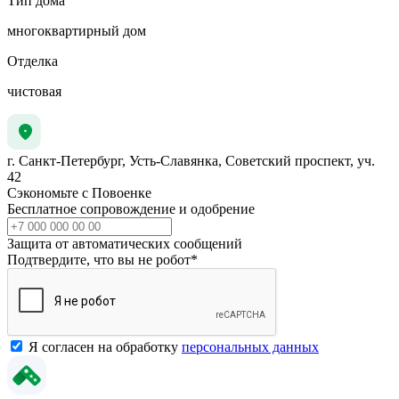
Тип дома
многоквартирный дом
Отделка
чистовая
г. Санкт-Петербург, Усть-Славянка, Советский проспект, уч.
42
Сэкономьте с Повоенке
Бесплатное сопровождение и одобрение
Защита от автоматических сообщений
Подтвердите, что вы не робот
*
Я согласен на обработку
персональных данных