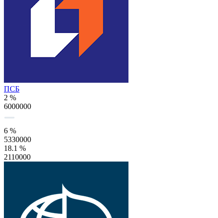
ПСБ
2 %
6000000
6 %
5330000
18.1 %
2110000