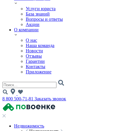
Услуги юриста
База знаний
Вопросы и ответы
Акции
О компании
О нас
Наша команда
Новости
Отзывы
Гарантии
Контакты
Приложение
8 800 500-71-81
Заказать звонок
Недвижимость