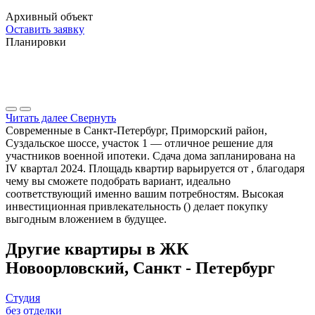
Архивный объект
Оставить заявку
Планировки
Читать далее
Свернуть
Современные в Санкт-Петербург, Приморский район,
Суздальское шоссе, участок 1 — отличное решение для
участников военной ипотеки. Сдача дома запланирована на
IV квартал 2024. Площадь квартир варьируется от , благодаря
чему вы сможете подобрать вариант, идеально
соответствующий именно вашим потребностям. Высокая
инвестиционная привлекательность () делает покупку
выгодным вложением в будущее.
Другие квартиры в ЖК
Новоорловский, Санкт - Петербург
Студия
без отделки