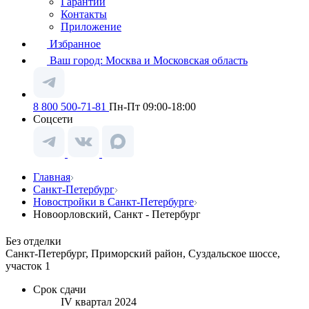
Гарантии
Контакты
Приложение
Избранное
Ваш город:
Москва и Московская область
8 800 500-71-81
Пн-Пт 09:00-18:00
Соцсети
Главная
Санкт-Петербург
Новостройки в Санкт-Петербурге
Новоорловский, Санкт - Петербург
Без отделки
Санкт-Петербург, Приморский район, Суздальское шоссе,
участок 1
Срок сдачи
IV квартал 2024