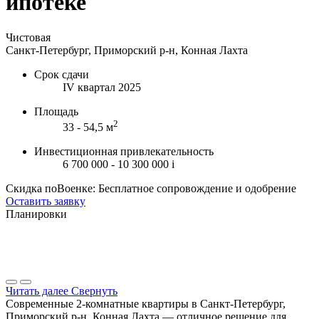
ипотеке
Чистовая
Санкт-Петербург, Приморский р-н, Конная Лахта
Срок сдачи
IV квартал 2025
Площадь
2
33 - 54,5 м
Инвестиционная привлекательность
6 700 000 - 10 300 000
i
Скидка поВоенке: Бесплатное сопровождение и одобрение
Оставить заявку
Планировки
Читать далее
Свернуть
Современные 2-комнатные квартиры в Санкт-Петербург,
Приморский р-н, Конная Лахта — отличное решение для