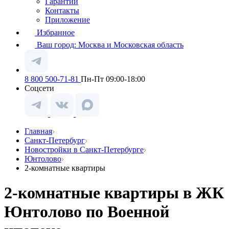
Гарантии
Контакты
Приложение
Избранное
Ваш город:
Москва и Московская область
8 800 500-71-81
Пн-Пт 09:00-18:00
Соцсети
Главная
Санкт-Петербург
Новостройки в Санкт-Петербурге
Юнтолово
2-комнатные квартиры
2-комнатные квартиры в ЖК
Юнтолово по Военной