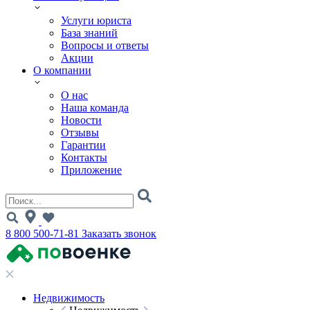
Услуги юриста
База знаний
Вопросы и ответы
Акции
О компании
О нас
Наша команда
Новости
Отзывы
Гарантии
Контакты
Приложение
8 800 500-71-81
Заказать звонок
Недвижимость