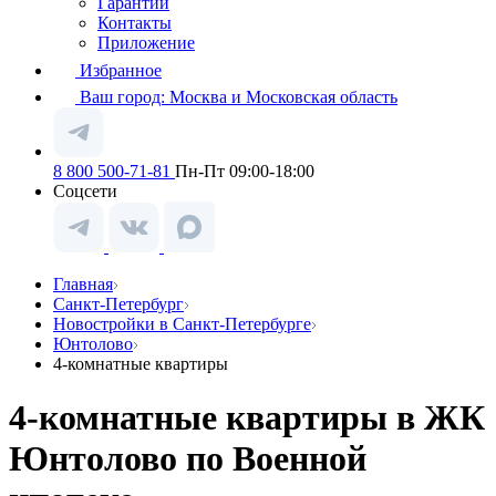
Гарантии
Контакты
Приложение
Избранное
Ваш город:
Москва и Московская область
8 800 500-71-81
Пн-Пт 09:00-18:00
Соцсети
Главная
Санкт-Петербург
Новостройки в Санкт-Петербурге
Юнтолово
4-комнатные квартиры
4-комнатные квартиры в ЖК
Юнтолово по Военной