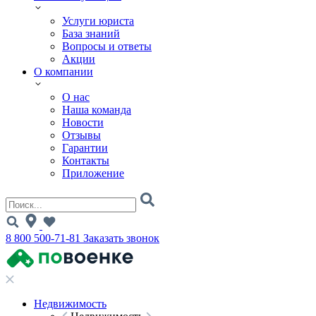
Услуги юриста
База знаний
Вопросы и ответы
Акции
О компании
О нас
Наша команда
Новости
Отзывы
Гарантии
Контакты
Приложение
8 800 500-71-81
Заказать звонок
Недвижимость