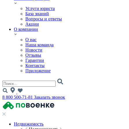
Услуги юриста
База знаний
Вопросы и ответы
Акции
О компании
О нас
Наша команда
Новости
Отзывы
Гарантии
Контакты
Приложение
8 800 500-71-81
Заказать звонок
Недвижимость