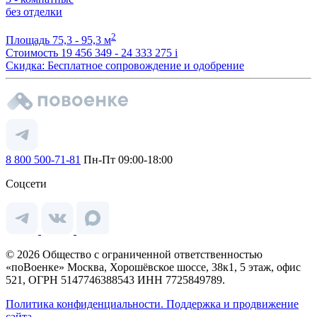
без отделки
2
Площадь
75,3 - 95,3 м
Стоимость
19 456 349 - 24 333 275
i
Скидка: Бесплатное сопровождение и одобрение
8 800 500-71-81
Пн-Пт 09:00-18:00
Соцсети
© 2026 Общество с ограниченной ответственностью
«поВоенке» Москва, Хорошёвское шоссе, 38к1, 5 этаж, офис
521, ОГРН 5147746388543 ИНН 7725849789.
Политика конфиденциальности.
Поддержка и продвижение
сайта