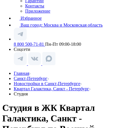
Гарантии
Контакты
Приложение
Избранное
Ваш город:
Москва и Московская область
8 800 500-71-81
Пн-Пт 09:00-18:00
Соцсети
Главная
Санкт-Петербург
Новостройки в Санкт-Петербурге
Квартал Галактика, Санкт - Петербург
Студия
Студия в ЖК Квартал
Галактика, Санкт -