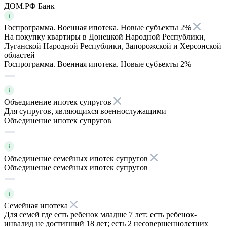
ДОМ.РФ Банк
Госпрограмма. Военная ипотека. Новые субъекты 2%
На покупку квартиры в Донецкой Народной Республики,
Луганской Народной Республики, Запорожской и Херсонской
областей
Госпрограмма. Военная ипотека. Новые субъекты 2%
Объединение ипотек супругов
Для супругов, являющихся военнослужащими
Объединение ипотек супругов
Объединение семейных ипотек супругов
Объединение семейных ипотек супругов
Семейная ипотека
Для семей где есть ребенок младше 7 лет; есть ребенок-
инвалид не достигший 18 лет; есть 2 несовершеннолетних