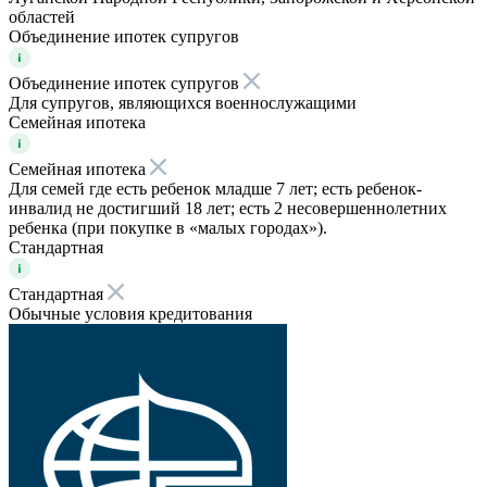
областей
Объединение ипотек супругов
Объединение ипотек супругов
Для супругов, являющихся военнослужащими
Семейная ипотека
Семейная ипотека
Для семей где есть ребенок младше 7 лет; есть ребенок-
инвалид не достигший 18 лет; есть 2 несовершеннолетних
ребенка (при покупке в «малых городах»).
Стандартная
Стандартная
Обычные условия кредитования