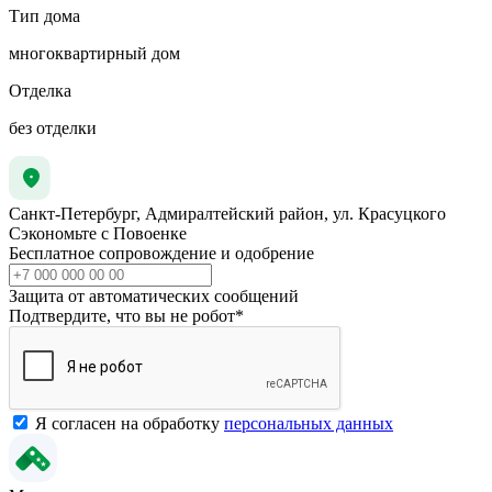
Тип дома
многоквартирный дом
Отделка
без отделки
Санкт-Петербург, Адмиралтейский район, ул. Красуцкого
Сэкономьте с Повоенке
Бесплатное сопровождение и одобрение
Защита от автоматических сообщений
Подтвердите, что вы не робот
*
Я согласен на обработку
персональных данных