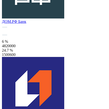
ДОМ.РФ Банк
6 %
4820000
24.7 %
1500600