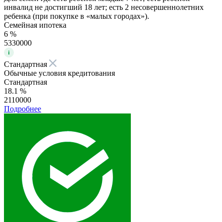
инвалид не достигший 18 лет; есть 2 несовершеннолетних
ребенка (при покупке в «малых городах»).
Семейная ипотека
6 %
5330000
Стандартная
Обычные условия кредитования
Стандартная
18.1 %
2110000
Подробнее