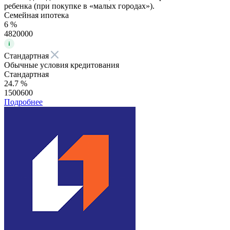
ребенка (при покупке в «малых городах»).
Семейная ипотека
6 %
4820000
Стандартная
Обычные условия кредитования
Стандартная
24.7 %
1500600
Подробнее