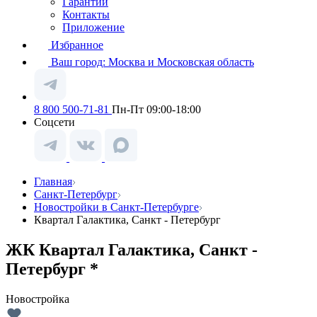
Гарантии
Контакты
Приложение
Избранное
Ваш город:
Москва и Московская область
8 800 500-71-81
Пн-Пт 09:00-18:00
Соцсети
Главная
Санкт-Петербург
Новостройки в Санкт-Петербурге
Квартал Галактика, Санкт - Петербург
ЖК Квартал Галактика, Санкт -
Петербург *
Новостройка