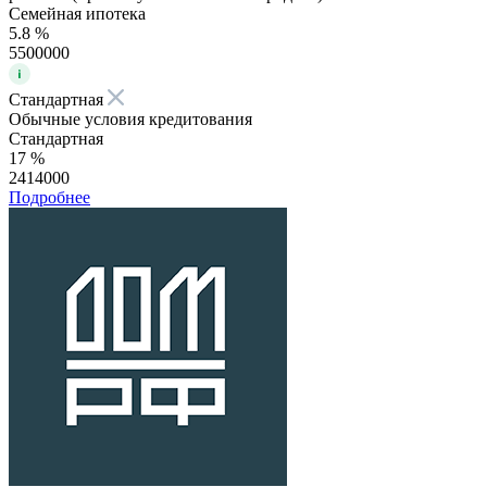
Семейная ипотека
5.8 %
5500000
Стандартная
Обычные условия кредитования
Стандартная
17 %
2414000
Подробнее