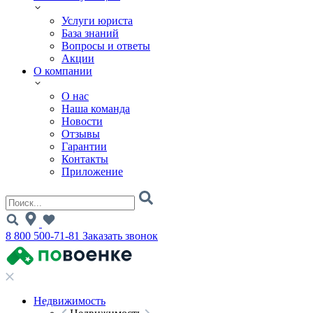
Услуги юриста
База знаний
Вопросы и ответы
Акции
О компании
О нас
Наша команда
Новости
Отзывы
Гарантии
Контакты
Приложение
8 800 500-71-81
Заказать звонок
Недвижимость