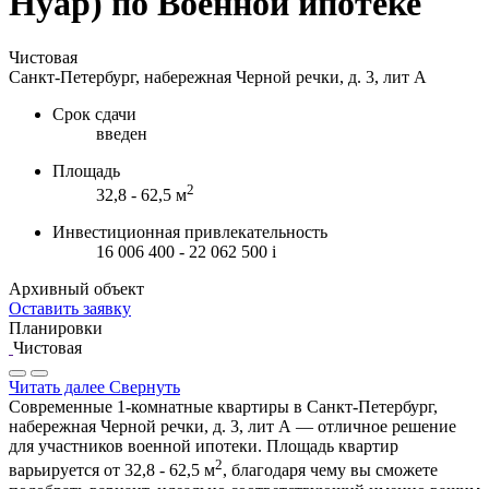
Нуар) по Военной ипотеке
Чистовая
Санкт-Петербург, набережная Черной речки, д. 3, лит А
Срок сдачи
введен
Площадь
2
32,8 - 62,5 м
Инвестиционная привлекательность
16 006 400 - 22 062 500
i
Архивный объект
Оставить заявку
Планировки
Чистовая
Читать далее
Свернуть
Современные 1-комнатные квартиры в Санкт-Петербург,
набережная Черной речки, д. 3, лит А — отличное решение
для участников военной ипотеки. Площадь квартир
2
варьируется от 32,8 - 62,5 м
, благодаря чему вы сможете