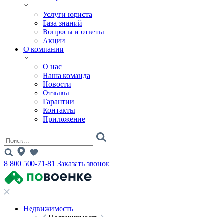
Услуги юриста
База знаний
Вопросы и ответы
Акции
О компании
О нас
Наша команда
Новости
Отзывы
Гарантии
Контакты
Приложение
8 800 500-71-81
Заказать звонок
Недвижимость