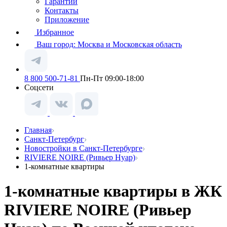
Гарантии
Контакты
Приложение
Избранное
Ваш город:
Москва и Московская область
8 800 500-71-81
Пн-Пт 09:00-18:00
Соцсети
Главная
Санкт-Петербург
Новостройки в Санкт-Петербурге
RIVIERE NOIRE (Ривьер Нуар)
1-комнатные квартиры
1-комнатные квартиры в ЖК
RIVIERE NOIRE (Ривьер