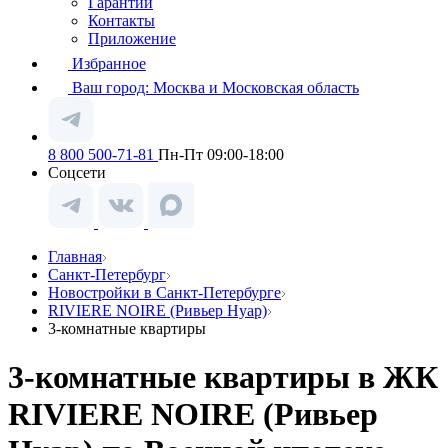
Гарантии
Контакты
Приложение
Избранное
Ваш город:
Москва и Московская область
8 800 500-71-81
Пн-Пт 09:00-18:00
Соцсети
Главная
Санкт-Петербург
Новостройки в Санкт-Петербурге
RIVIERE NOIRE (Ривьер Нуар)
3-комнатные квартиры
3-комнатные квартиры в ЖК
RIVIERE NOIRE (Ривьер