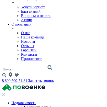
Услуги юриста
База знаний
Вопросы и ответы
Акции
О компании
О нас
Наша команда
Новости
Отзывы
Гарантии
Контакты
Приложение
8 800 500-71-81
Заказать звонок
Недвижимость