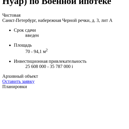
Нуар) по Военной ипотеке
Чистовая
Санкт-Петербург, набережная Черной речки, д. 3, лит А
Срок сдачи
введен
Площадь
2
70 - 94,1 м
Инвестиционная привлекательность
25 608 000 - 35 787 000
i
Архивный объект
Оставить заявку
Планировки