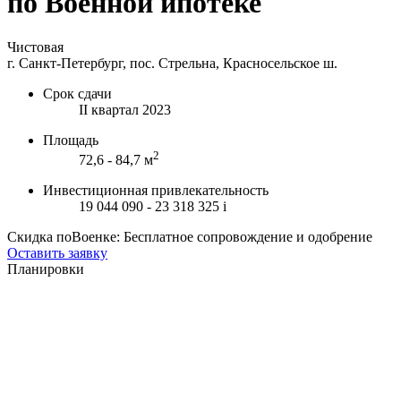
по Военной ипотеке
Чистовая
г. Санкт-Петербург, пос. Стрельна, Красносельское ш.
Срок сдачи
II квартал 2023
Площадь
2
72,6 - 84,7 м
Инвестиционная привлекательность
19 044 090 - 23 318 325
i
Скидка поВоенке: Бесплатное сопровождение и одобрение
Оставить заявку
Планировки