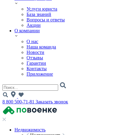
Услуги юриста
База знаний
Вопросы и ответы
Акции
О компании
О нас
Наша команда
Новости
Отзывы
Гарантии
Контакты
Приложение
8 800 500-71-81
Заказать звонок
Недвижимость