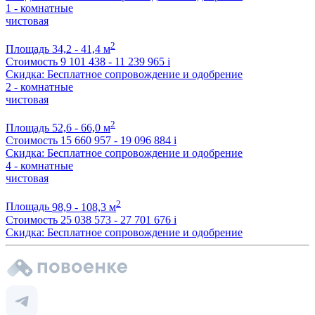
1 - комнатные
чистовая
2
Площадь
34,2 - 41,4 м
Стоимость
9 101 438 - 11 239 965
i
Скидка: Бесплатное сопровождение и одобрение
2 - комнатные
чистовая
2
Площадь
52,6 - 66,0 м
Стоимость
15 660 957 - 19 096 884
i
Скидка: Бесплатное сопровождение и одобрение
4 - комнатные
чистовая
2
Площадь
98,9 - 108,3 м
Стоимость
25 038 573 - 27 701 676
i
Скидка: Бесплатное сопровождение и одобрение