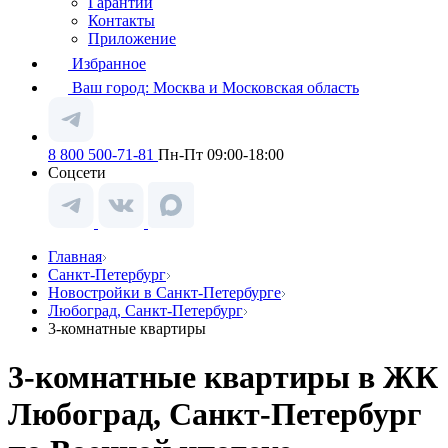
Гарантии
Контакты
Приложение
Избранное
Ваш город:
Москва и Московская область
8 800 500-71-81
Пн-Пт 09:00-18:00
Соцсети
Главная
Санкт-Петербург
Новостройки в Санкт-Петербурге
Любоград, Санкт-Петербург
3-комнатные квартиры
3-комнатные квартиры в ЖК
Любоград, Санкт-Петербург