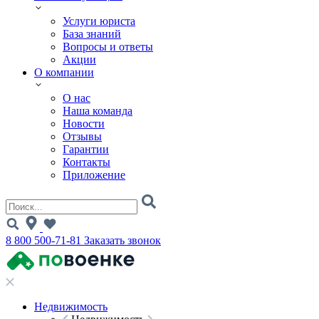
Услуги юриста
База знаний
Вопросы и ответы
Акции
О компании
О нас
Наша команда
Новости
Отзывы
Гарантии
Контакты
Приложение
8 800 500-71-81
Заказать звонок
Недвижимость