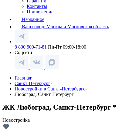
Гарантии
Контакты
Приложение
Избранное
Ваш город:
Москва и Московская область
8 800 500-71-81
Пн-Пт 09:00-18:00
Соцсети
Главная
Санкт-Петербург
Новостройки в Санкт-Петербурге
Любоград, Санкт-Петербург
ЖК Любоград, Санкт-Петербург *
Новостройка