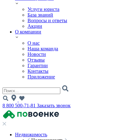
Услуги юриста
База знаний
Вопросы и ответы
Акции
О компании
О нас
Наша команда
Новости
Отзывы
Гарантии
Контакты
Приложение
8 800 500-71-81
Заказать звонок
Недвижимость