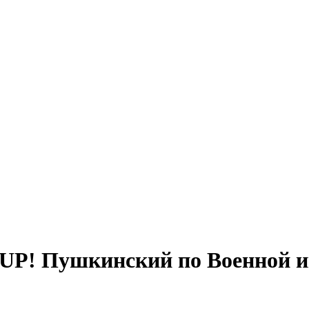
UP! Пушкинский по Военной и