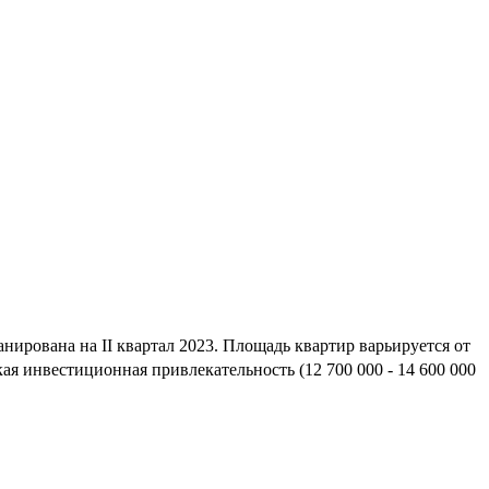
ирована на II квартал 2023. Площадь квартир варьируется от
я инвестиционная привлекательность (12 700 000 - 14 600 000