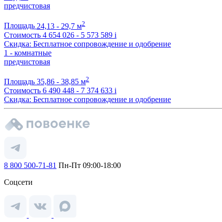
предчистовая
2
Площадь
24,13 - 29,7 м
Стоимость
4 654 026 - 5 573 589
i
Скидка: Бесплатное сопровождение и одобрение
1 - комнатные
предчистовая
2
Площадь
35,86 - 38,85 м
Стоимость
6 490 448 - 7 374 633
i
Скидка: Бесплатное сопровождение и одобрение
8 800 500-71-81
Пн-Пт 09:00-18:00
Соцсети