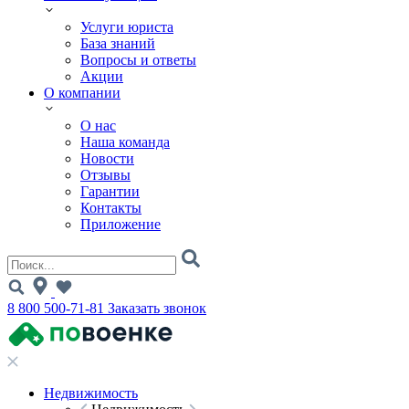
Услуги юриста
База знаний
Вопросы и ответы
Акции
О компании
О нас
Наша команда
Новости
Отзывы
Гарантии
Контакты
Приложение
8 800 500-71-81
Заказать звонок
Недвижимость