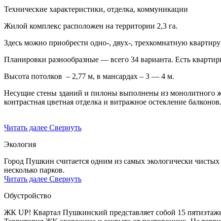
Технические характеристики, отделка, коммуникации
Жилой комплекс расположен на территории 2,3 га.
Здесь можно приобрести одно-, двух-, трехкомнатную квартиру
Планировки разнообразные — всего 34 варианта. Есть квартир
Высота потолков – 2,77 м, в мансардах – 3 — 4 м.
Несущие стены зданий и пилоны выполнены из монолитного же
контрастная цветная отделка и витражное остекление балконов
Читать далее
Свернуть
Экология
Город Пушкин считается одним из самых экологически чистых
несколько парков.
Читать далее
Свернуть
Обустройство
ЖК UP! Квартал Пушкинский представляет собой 15 пятиэтажн