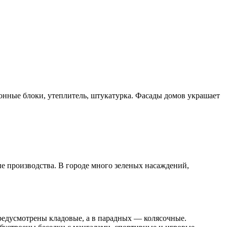
нные блоки, утеплитель, штукатурка. Фасады домов украшает
е производства. В городе много зеленых насаждений,
редусмотрены кладовые, а в парадных — колясочные.