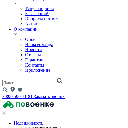
Услуги юриста
База знаний
Вопросы и ответы
Акции
О компании
О нас
Наша команда
Новости
Отзывы
Гарантии
Контакты
Приложение
8 800 500-71-81
Заказать звонок
Недвижимость