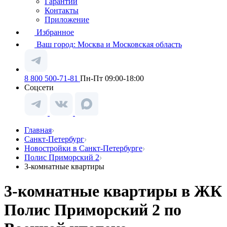
Гарантии
Контакты
Приложение
Избранное
Ваш город:
Москва и Московская область
8 800 500-71-81
Пн-Пт 09:00-18:00
Соцсети
Главная
Санкт-Петербург
Новостройки в Санкт-Петербурге
Полис Приморский 2
3-комнатные квартиры
3-комнатные квартиры в ЖК
Полис Приморский 2 по