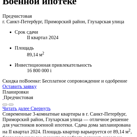
Военной ипотеке
Предчистовая
г. Санкт-Петербург, Приморский район, Глухарская улица
Срок сдачи
II квартал 2024
Площадь
2
89,14 м
Инвестиционная привлекательность
16 800 000
i
Скидка поВоенке: Бесплатное сопровождение и одобрение
Оставить заявку
Планировки
Предчистовая
Читать далее
Свернуть
Современные 3-комнатные квартиры в г. Санкт-Петербург,
Приморский район, Глухарская улица — отличное решение
для участников военной ипотеки. Сдача дома запланирована
2
на II квартал 2024. Площадь квартир варьируется от 89,14 м
,