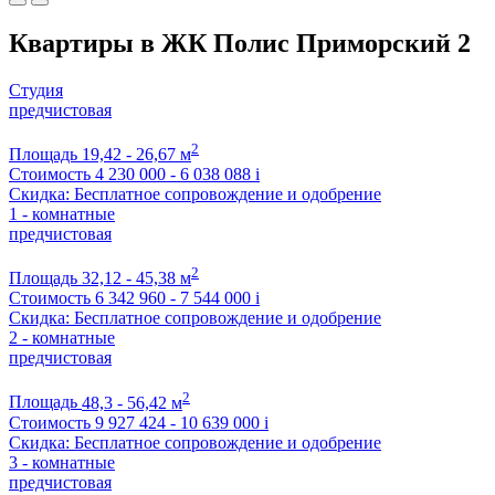
Квартиры в ЖК Полис Приморский 2
Студия
предчистовая
2
Площадь
19,42 - 26,67 м
Стоимость
4 230 000 - 6 038 088
i
Скидка: Бесплатное сопровождение и одобрение
1 - комнатные
предчистовая
2
Площадь
32,12 - 45,38 м
Стоимость
6 342 960 - 7 544 000
i
Скидка: Бесплатное сопровождение и одобрение
2 - комнатные
предчистовая
2
Площадь
48,3 - 56,42 м
Стоимость
9 927 424 - 10 639 000
i
Скидка: Бесплатное сопровождение и одобрение
3 - комнатные
предчистовая