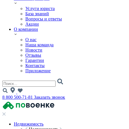
Услуги юриста
База знаний
Вопросы и ответы
Акции
О компании
О нас
Наша команда
Новости
Отзывы
Гарантии
Контакты
Приложение
8 800 500-71-81
Заказать звонок
Недвижимость