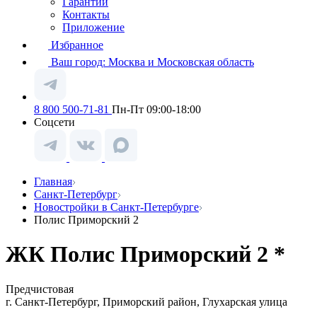
Гарантии
Контакты
Приложение
Избранное
Ваш город:
Москва и Московская область
8 800 500-71-81
Пн-Пт 09:00-18:00
Соцсети
Главная
Санкт-Петербург
Новостройки в Санкт-Петербурге
Полис Приморский 2
ЖК Полис Приморский 2 *
Предчистовая
г. Санкт-Петербург, Приморский район, Глухарская улица