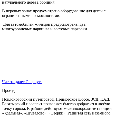
натурального дерева робиния.
В игровых зонах предусмотрено оборудование для детей с
ограниченными возможностями.
Для автомобилей жильцов предусмотрены два
многоуровневых паркинга и гостевые парковки.
Читать далее
Свернуть
Проезд
Поклоногорский путепровод, Приморское шоссе, ЗСД, КАД,
Богатырский проспект позволяют быстро добраться в любую
точку города. В районе действуют железнодорожные станции
«Удельная», «Шувалово», «Озерки». Развитая сеть наземного