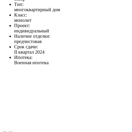
Тип:
многоквартирный дом
Класс:
монолит
Проект:
индивидуальный
Наличие отделки:
предчистовая
Срок сдачи:
II квартал 2024
Ипотека:
Военная ипотека