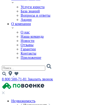
Услуги юриста
База знаний
Вопросы и ответы
Акции
О компании
О нас
Наша команда
Новости
Отзывы
Гарантии
Контакты
Приложение
8 800 500-71-81
Заказать звонок
Недвижимость