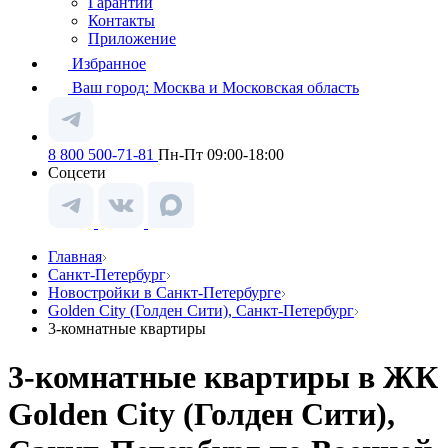
Гарантии
Контакты
Приложение
Избранное
Ваш город:
Москва и Московская область
8 800 500-71-81
Пн-Пт 09:00-18:00
Соцсети
Главная
Санкт-Петербург
Новостройки в Санкт-Петербурге
Golden City (Голден Сити), Санкт-Петербург
3-комнатные квартиры
3-комнатные квартиры в ЖК
Golden City (Голден Сити),