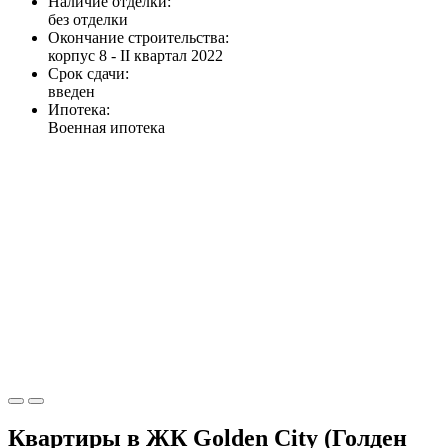
Наличие отделки:
без отделки
Окончание строительства:
корпус 8 - II квартал 2022
Срок сдачи:
введен
Ипотека:
Военная ипотека
Квартиры в ЖК Golden City (Голден