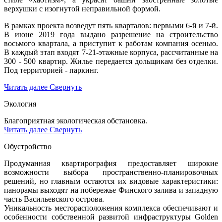
верхушки с изогнутой неправильной формой.
В рамках проекта возведут пять кварталов: первыми 6-й и 7-й.
В июне 2019 года выдано разрешение на строительство
восьмого квартала, а приступит к работам компания осенью.
В каждый этап входят 7-21-этажные корпуса, рассчитанные на
300 - 500 квартир. Жилье передается дольщикам без отделки.
Под территорией - паркинг.
Читать далее
Свернуть
Экология
Благоприятная экологическая обстановка.
Читать далее
Свернуть
Обустройство
Продуманная квартирография предоставляет широкие
возможности выбора пространственно-планировочных
решений, но главным остаются их видовые характеристики:
панорамы выходят на побережье Финского залива и западную
часть Васильевского острова.
Уникальность месторасположения комплекса обеспечивают и
особенности собственной развитой инфраструктуры Golden