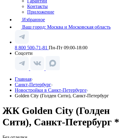
Гарантии
Контакты
Приложение
Избранное
Ваш город:
Москва и Московская область
8 800 500-71-81
Пн-Пт 09:00-18:00
Соцсети
Главная
Санкт-Петербург
Новостройки в Санкт-Петербурге
Golden City (Голден Сити), Санкт-Петербург
ЖК Golden City (Голден
Сити), Санкт-Петербург *
Без отделки