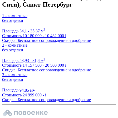
Сити), Санкт-Петербург
1 - комнатные
без отделки
2
Площадь
34,1 - 35,37 м
Стоимость
10 180 000 - 10 482 000
i
Скидка: Бесплатное сопровождение и одобрение
2 - комнатные
без отделки
2
Площадь
53,93 - 81,4 м
Стоимость
14 157 500 - 20 500 000
i
Скидка: Бесплатное сопровождение и одобрение
3 - комнатные
без отделки
2
Площадь
94,85 м
Стоимость
24 999 000 -
i
Скидка: Бесплатное сопровождение и одобрение