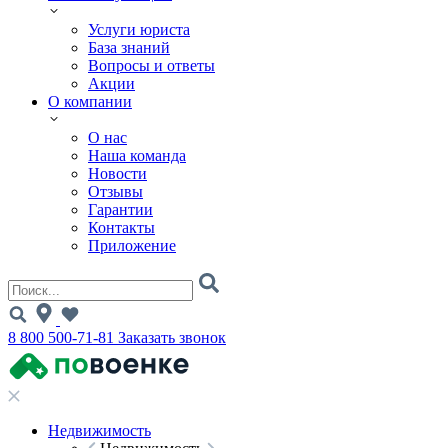
Услуги юриста
База знаний
Вопросы и ответы
Акции
О компании
О нас
Наша команда
Новости
Отзывы
Гарантии
Контакты
Приложение
8 800 500-71-81
Заказать звонок
Недвижимость